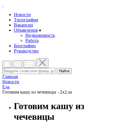
Новости
Типография
Вакансии
Объявления
Недвижимость
Работа
Биографии
Руководство
Найти
Главная
Новости
Еда
Готовим кашу из чечевицы - 2x2.su
Готовим кашу из
чечевицы