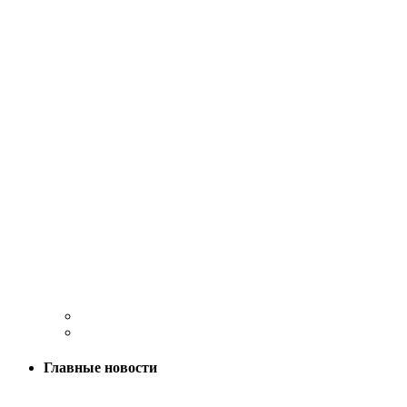
Главные новости