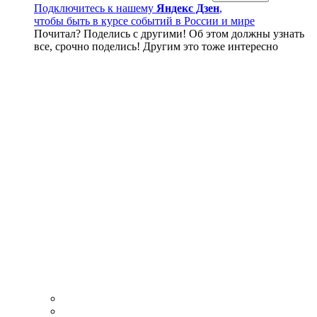
Подключитесь к нашему
Яндекс Дзен
,
чтобы быть в курсе событий в России и мире
Почитал? Поделись с другими! Об этом должны узнать
все, срочно поделись! Другим это тоже интересно