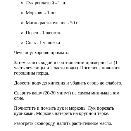
Лук репчатый - 1 шт.
Морковь - 1 шт.
Масло растительное - 50 г
Перец - 1 щепотка
Соль - 1 ч. ложка
Чечевицу хорошо промыть.
Затем залить водой в соотношении примерно 1:2 (1
часть чечевицы и 2 части воды). Посолить, положить
горошины перца.
Довести воду до кипения и убавить огонь до слабого.
Сварить кашу (20-30 минут) на самом минимальном
огне.
Почистить и помыть лук и морковь. Лук порезать
кубиками. Морковь натереть на крупной терке.
Разогреть сковороду, налить растительное масло.