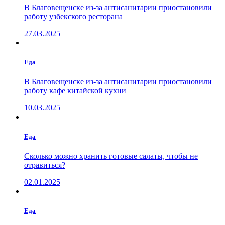
В Благовещенске из-за антисанитарии приостановили
работу узбекского ресторана
27.03.2025
Еда
В Благовещенске из-за антисанитарии приостановили
работу кафе китайской кухни
10.03.2025
Еда
Сколько можно хранить готовые салаты, чтобы не
отравиться?
02.01.2025
Еда