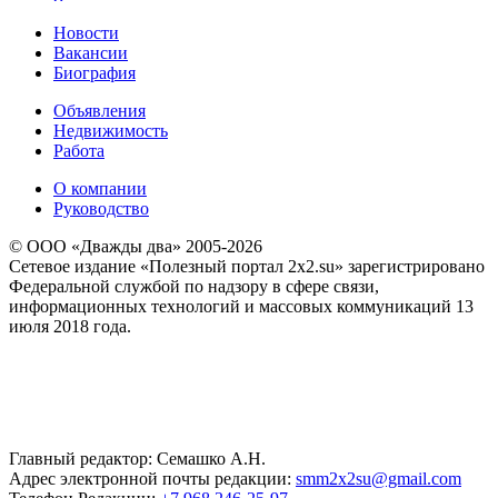
Новости
Вакансии
Биография
Объявления
Недвижимость
Работа
О компании
Руководство
© ООО «Дважды два» 2005-2026
Сетевое издание «Полезный портал 2x2.su» зарегистрировано
Федеральной службой по надзору в сфере связи,
информационных технологий и массовых коммуникаций 13
июля 2018 года.
Главный редактор: Семашко А.Н.
Адрес электронной почты редакции:
smm2x2su@gmail.com