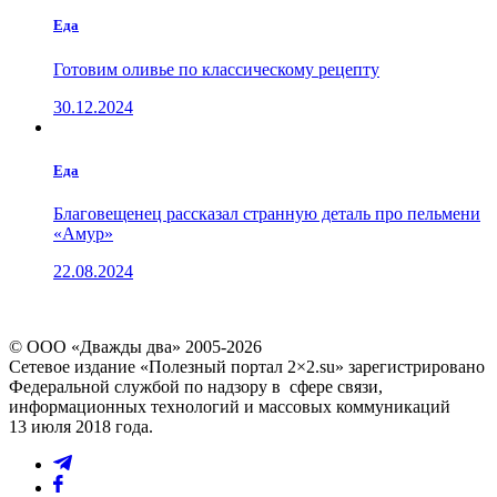
Еда
Готовим оливье по классическому рецепту
30.12.2024
Еда
Благовещенец рассказал странную деталь про пельмени
«Амур»
22.08.2024
© ООО «Дважды два» 2005-2026
Сетевое издание «Полезный портал 2×2.su» зарегистрировано
Федеральной службой по надзору в сфере связи,
информационных технологий и массовых коммуникаций
13 июля 2018 года.