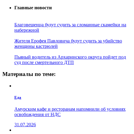
Главные новости
Благовещенца будут судить за сломанные скамейки на
набережной
Жителя Ерофея Павловича будут судить за убийство
женщины кастрюлей
Пьяный водитель из Архаринского округа пойдет под
суд после смертельного ДТП
Материалы по теме:
Еда
Амурским кафе и ресторанам напомнили об условиях
освобождения от НДС
31.07.2026