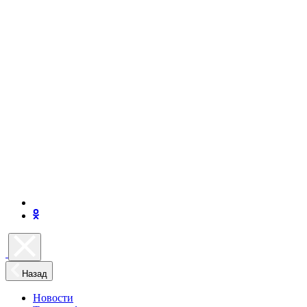
Назад
Новости