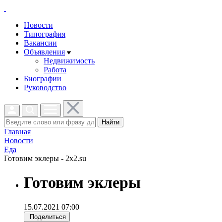
Новости
Типография
Вакансии
Объявления
Недвижимость
Работа
Биографии
Руководство
Найти
Главная
Новости
Еда
Готовим эклеры - 2x2.su
Готовим эклеры
15.07.2021 07:00
Поделиться