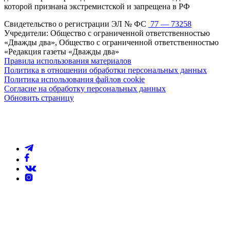
которой признана экстремистской и запрещена в РФ
Свидетельство о регистрации ЭЛ № ФС
77 — 73258
Учредители: Общество с ограниченной ответственностью
«Дважды два», Общество с ограниченной ответственностью
«Редакция газеты «Дважды два»
Правила использования материалов
Политика в отношении обработки персональных данных
Политика использования файлов cookie
Согласие на обработку персональных данных
Обновить страницу