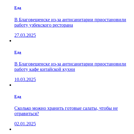
Еда
В Благовещенске из-за антисанитарии приостановили
работу узбекского ресторана
27.03.2025
Еда
В Благовещенске из-за антисанитарии приостановили
работу кафе китайской кухни
10.03.2025
Еда
Сколько можно хранить готовые салаты, чтобы не
отравиться?
02.01.2025