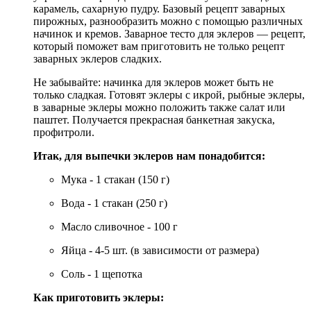
карамель, сахарную пудру. Базовый рецепт заварных
пирожных, разнообразить можно с помощью различных
начинок и кремов. Заварное тесто для эклеров — рецепт,
который поможет вам приготовить не только рецепт
заварных эклеров сладких.
Не забывайте: начинка для эклеров может быть не
только сладкая. Готовят эклеры с икрой, рыбные эклеры,
в заварные эклеры можно положить также салат или
паштет. Получается прекрасная банкетная закуска,
профитроли.
Итак, для выпечки эклеров нам понадобится:
Мука - 1 стакан (150 г)
Вода - 1 стакан (250 г)
Масло сливочное - 100 г
Яйца - 4-5 шт. (в зависимости от размера)
Соль - 1 щепотка
Как приготовить эклеры: