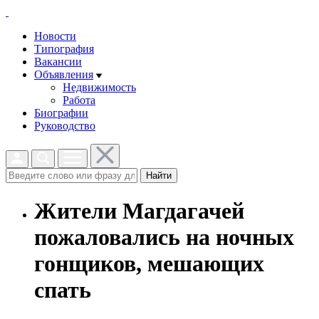
Новости
Типография
Вакансии
Объявления
Недвижимость
Работа
Биографии
Руководство
Найти
Жители Магдагачей
пожаловались на ночных
гонщиков, мешающих
спать