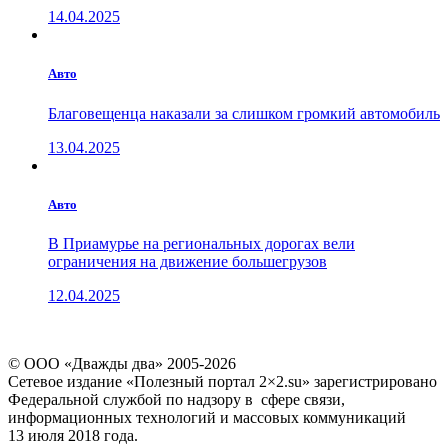
14.04.2025
Авто
Благовещенца наказали за слишком громкий автомобиль
13.04.2025
Авто
В Приамурье на региональных дорогах вели
ограничения на движение большегрузов
12.04.2025
© ООО «Дважды два» 2005-2026
Сетевое издание «Полезный портал 2×2.su» зарегистрировано
Федеральной службой по надзору в сфере связи,
информационных технологий и массовых коммуникаций
13 июля 2018 года.