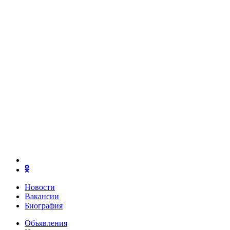
Новости
Вакансии
Биография
Объявления