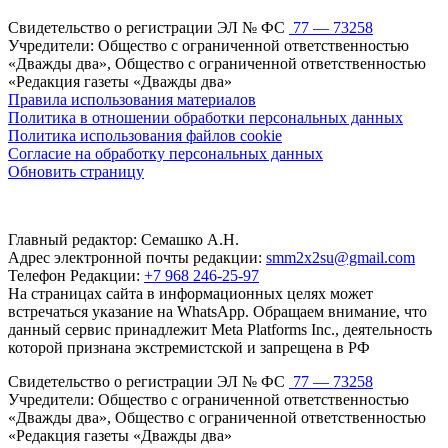
Свидетельство о регистрации ЭЛ № ФС
77 — 73258
Учредители: Общество с ограниченной ответственностью
«Дважды два», Общество с ограниченной ответственностью
«Редакция газеты «Дважды два»
Правила использования материалов
Политика в отношении обработки персональных данных
Политика использования файлов cookie
Согласие на обработку персональных данных
Обновить страницу
Главный редактор: Семашко А.Н.
Адрес электронной почты редакции:
smm2x2su@gmail.com
Телефон Редакции:
+7 968 246-25-97
На страницах сайта в информационных целях может
встречаться указание на WhatsApp. Обращаем внимание, что
данный сервис принадлежит Meta Platforms Inc., деятельность
которой признана экстремистской и запрещена в РФ
Свидетельство о регистрации ЭЛ № ФС
77 — 73258
Учредители: Общество с ограниченной ответственностью
«Дважды два», Общество с ограниченной ответственностью
«Редакция газеты «Дважды два»