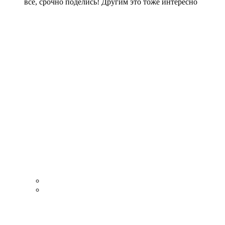
все, срочно поделись! Другим это тоже интересно