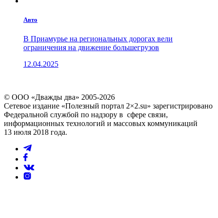
Авто
В Приамурье на региональных дорогах вели
ограничения на движение большегрузов
12.04.2025
© ООО «Дважды два» 2005-2026
Сетевое издание «Полезный портал 2×2.su» зарегистрировано
Федеральной службой по надзору в сфере связи,
информационных технологий и массовых коммуникаций
13 июля 2018 года.