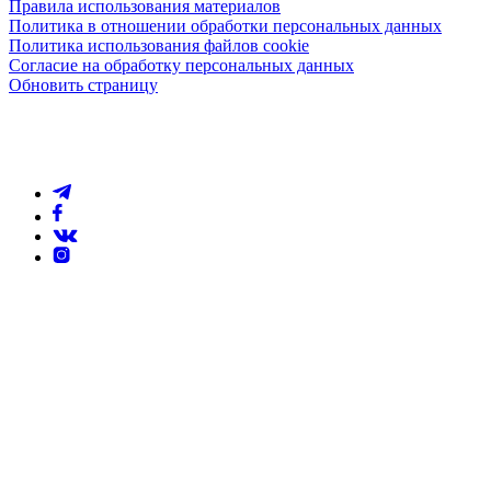
Правила использования материалов
Политика в отношении обработки персональных данных
Политика использования файлов cookie
Согласие на обработку персональных данных
Обновить страницу