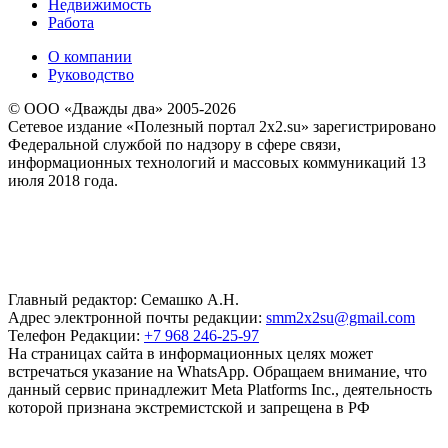
Недвижимость
Работа
О компании
Руководство
© ООО «Дважды два» 2005-2026
Сетевое издание «Полезный портал 2x2.su» зарегистрировано
Федеральной службой по надзору в сфере связи,
информационных технологий и массовых коммуникаций 13
июля 2018 года.
Главный редактор: Семашко А.Н.
Адрес электронной почты редакции:
smm2x2su@gmail.com
Телефон Редакции:
+7 968 246-25-97
На страницах сайта в информационных целях может
встречаться указание на WhatsApp. Обращаем внимание, что
данный сервис принадлежит Meta Platforms Inc., деятельность
которой признана экстремистской и запрещена в РФ