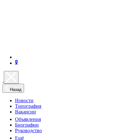
Назад
Новости
Типография
Вакансии
Объявления
Биографии
Руководство
Ещё