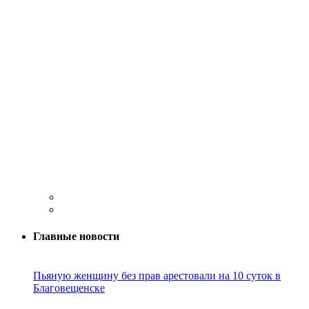
Главные новости
Пьяную женщину без прав арестовали на 10 суток в
Благовещенске