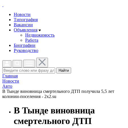
Новости
Типография
Вакансии
Объявления
Недвижимость
Работа
Биографии
Руководство
Найти
Главная
Новости
Авто
В Тынде виновница смертельного ДТП получила 5,5 лет
колонии-поселения - 2x2.su
В Тынде виновница
смертельного ДТП