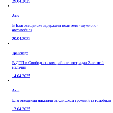
29.04.2025
Авто
В Благовещенске задержали водителя «шумного»
автомобиля
20.04.2025
Транспорт
В ДТП в Свободненском районе пострадал 2-летний
мальчик
14.04.2025
Авто
Благовещенца наказали за слишком громкий автомобиль
13.04.2025