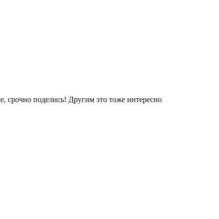
е, срочно поделись! Другим это тоже интересно