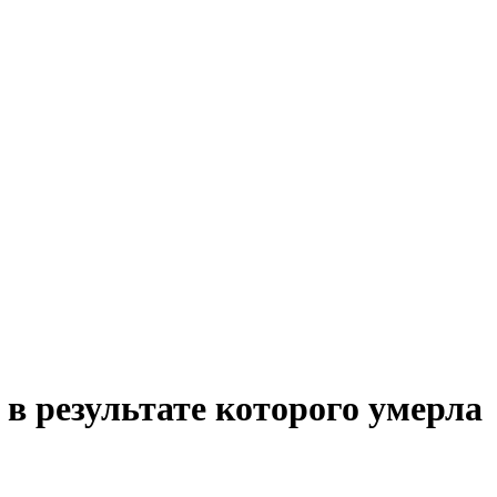
 в результате которого умерла