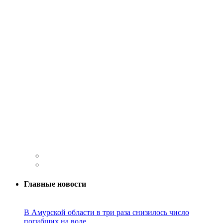
Главные новости
В Амурской области в три раза снизилось число
погибших на воде