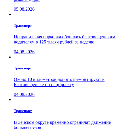
05.08.2026
Транспорт
Неправильная парковка обошлась благовещенским
водителям в 125 тысяч рублей за неделю
04.08.2026
Транспорт
Около 10 километров дорог отремонтируют в
Благовещенске по нацпроекту
04.08.2026
Транспорт
В Зейском округе временно ограничат движение
большегрузов