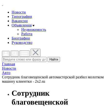
Новости
Типография
Вакансии
Объявления
Недвижимость
Работа
Биографии
Руководство
Найти
Главная
Новости
Авто
Сотрудник благовещенской автомастерской разбил молотком
машину клиентки - 2x2.su
Сотрудник
благовещенской