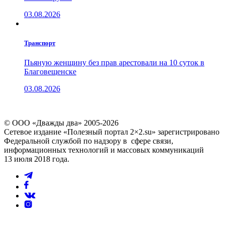
03.08.2026
Транспорт
Пьяную женщину без прав арестовали на 10 суток в
Благовещенске
03.08.2026
© ООО «Дважды два» 2005-2026
Сетевое издание «Полезный портал 2×2.su» зарегистрировано
Федеральной службой по надзору в сфере связи,
информационных технологий и массовых коммуникаций
13 июля 2018 года.