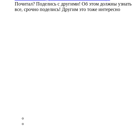
Почитал? Поделись с другими! Об этом должны узнать
все, срочно поделись! Другим это тоже интересно