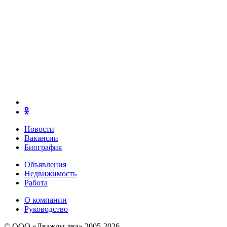
Новости
Вакансии
Биография
Объявления
Недвижимость
Работа
О компании
Руководство
© ООО «Дважды два» 2005-2026