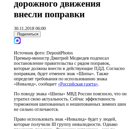
дорожного движения
внесли поправки
30.11.2018 06:00
Поделиться
Источник фото:
DepositPhotos
Премьер-министр Дмитрий Медведев подписал
постановление правительства с рядом поправок,
которые должны внести в действующие ПДД. Согласно
поправкам, будет отменен знак «Шипы». Также
определят требования по использованию знака
«Инвалид», сообщает
«Российская газета»
.
По поводу знака «Шипы» МВД России пояснило, что он
утратил свою актуальность. Сейчас эффективность
торможения шипованных и нешипованных зимних шин
не сильно отличаются.
Право использовать знак «Инвалид» будет у людей,
которые получили III группу инвалидности. Однако