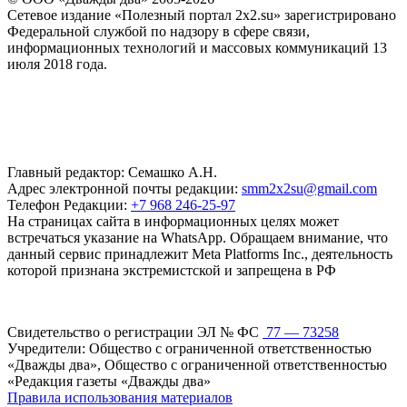
Сетевое издание «Полезный портал 2x2.su» зарегистрировано
Федеральной службой по надзору в сфере связи,
информационных технологий и массовых коммуникаций 13
июля 2018 года.
Главный редактор: Семашко А.Н.
Адрес электронной почты редакции:
smm2x2su@gmail.com
Телефон Редакции:
+7 968 246-25-97
На страницах сайта в информационных целях может
встречаться указание на WhatsApp. Обращаем внимание, что
данный сервис принадлежит Meta Platforms Inc., деятельность
которой признана экстремистской и запрещена в РФ
Свидетельство о регистрации ЭЛ № ФС
77 — 73258
Учредители: Общество с ограниченной ответственностью
«Дважды два», Общество с ограниченной ответственностью
«Редакция газеты «Дважды два»
Правила использования материалов