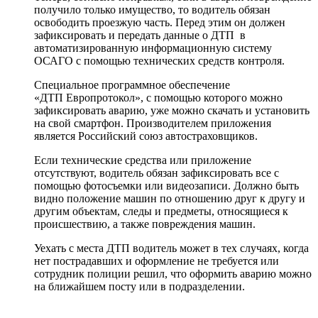
получило только имущество, то водитель обязан
освободить проезжую часть. Перед этим он должен
зафиксировать и передать данные о ДТП в
автоматизированную информационную систему
ОСАГО с помощью технических средств контроля.
Специальное программное обеспечение
«ДТП Европротокол», с помощью которого можно
зафиксировать аварию, уже можно скачать и установить
на свой смартфон. Производителем приложения
является Российский союз автостраховщиков.
Если технические средства или приложение
отсутствуют, водитель обязан зафиксировать все с
помощью фотосъемки или видеозаписи. Должно быть
видно положение машин по отношению друг к другу и
другим объектам, следы и предметы, относящиеся к
происшествию, а также повреждения машин.
Уехать с места ДТП водитель может в тех случаях, когда
нет пострадавших и оформление не требуется или
сотрудник полиции решил, что оформить аварию можно
на ближайшем посту или в подразделении.