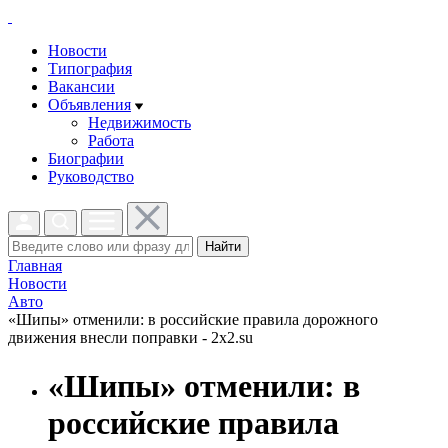
Новости
Типография
Вакансии
Объявления
Недвижимость
Работа
Биографии
Руководство
Найти
Главная
Новости
Авто
«Шипы» отменили: в российские правила дорожного
движения внесли поправки - 2x2.su
«Шипы» отменили: в
российские правила