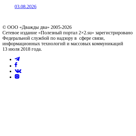
03.08.2026
© ООО «Дважды два» 2005-2026
Сетевое издание «Полезный портал 2×2.su» зарегистрировано
Федеральной службой по надзору в сфере связи,
информационных технологий и массовых коммуникаций
13 июля 2018 года.