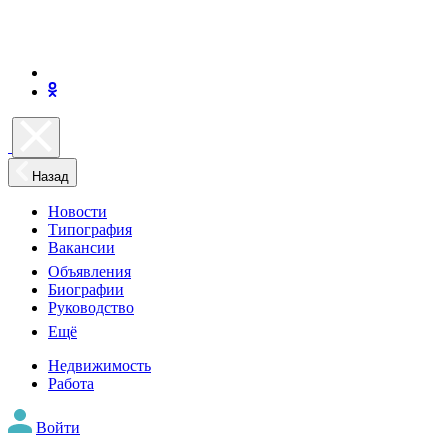
Назад
Новости
Типография
Вакансии
Объявления
Биографии
Руководство
Ещё
Недвижимость
Работа
Войти