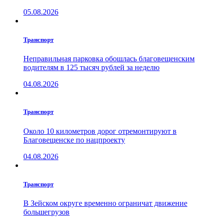
05.08.2026
Транспорт
Неправильная парковка обошлась благовещенским
водителям в 125 тысяч рублей за неделю
04.08.2026
Транспорт
Около 10 километров дорог отремонтируют в
Благовещенске по нацпроекту
04.08.2026
Транспорт
В Зейском округе временно ограничат движение
большегрузов