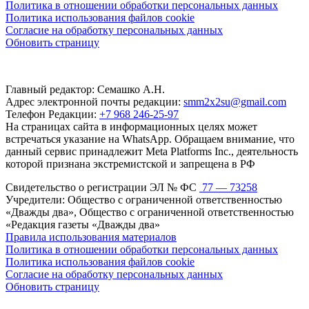
Политика в отношении обработки персональных данных
Политика использования файлов cookie
Согласие на обработку персональных данных
Обновить страницу
Главный редактор: Семашко А.Н.
Адрес электронной почты редакции:
smm2x2su@gmail.com
Телефон Редакции:
+7 968 246-25-97
На страницах сайта в информационных целях может
встречаться указание на WhatsApp. Обращаем внимание, что
данный сервис принадлежит Meta Platforms Inc., деятельность
которой признана экстремистской и запрещена в РФ
Свидетельство о регистрации ЭЛ № ФС
77 — 73258
Учредители: Общество с ограниченной ответственностью
«Дважды два», Общество с ограниченной ответственностью
«Редакция газеты «Дважды два»
Правила использования материалов
Политика в отношении обработки персональных данных
Политика использования файлов cookie
Согласие на обработку персональных данных
Обновить страницу