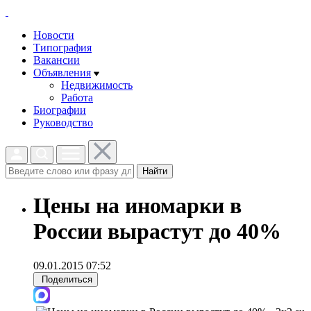
Новости
Типография
Вакансии
Объявления
Недвижимость
Работа
Биографии
Руководство
Найти
Цены на иномарки в
России вырастут до 40%
09.01.2015 07:52
Поделиться