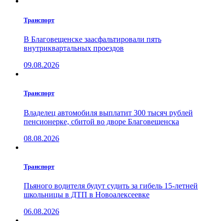
Транспорт
В Благовещенске заасфальтировали пять
внутриквартальных проездов
09.08.2026
Транспорт
Владелец автомобиля выплатит 300 тысяч рублей
пенсионерке, сбитой во дворе Благовещенска
08.08.2026
Транспорт
Пьяного водителя будут судить за гибель 15-летней
школьницы в ДТП в Новоалексеевке
06.08.2026