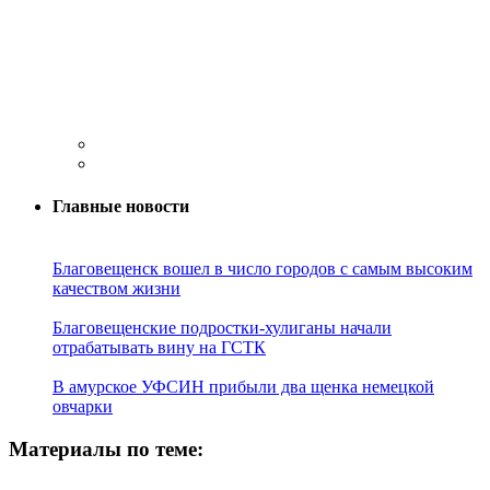
Главные новости
Благовещенск вошел в число городов с самым высоким
качеством жизни
Благовещенские подростки-хулиганы начали
отрабатывать вину на ГСТК
В амурское УФСИН прибыли два щенка немецкой
овчарки
Материалы по теме: