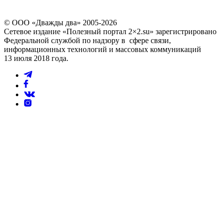
© ООО «Дважды два» 2005-2026
Сетевое издание «Полезный портал 2×2.su» зарегистрировано
Федеральной службой по надзору в сфере связи,
информационных технологий и массовых коммуникаций
13 июля 2018 года.