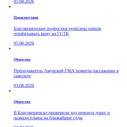
05.08.2026
Проиcшествия
Благовещенские подростки-хулиганы начали
отрабатывать вину на ГСТК
05.08.2026
Общество
Преподаватель Амурской ГМА помогла пассажирке в
самолете
03.08.2026
Общество
В Благовещенске проверили ход ремонта дорог и
назвали планы на ближайшие годы