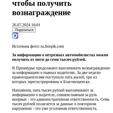
чтобы получить
вознаграждение
26.07.2024 16:01
Поделиться
Источник фото:
ru.freepik.com
За информацию о нетрезвых автомобилистах можно
получить от пяти до семи тысяч рублей.
В Приамурье продолжают выплачивать вознаграждение
за информацию о пьяных водителях. За две недели
правоохранителям поступило пять жалоб, три из
которых зарегистрированы в Благовещенске.
Напомним, пять тысяч рублей выплачивают за
информацию о водителе, севшем пьяным за руль
впервые - это административная ответственность. Семь
тысяч рублей полагается за данные о повторном
нарушении - это уже уголовная ответственность.