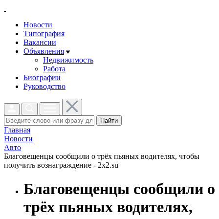
Новости
Типография
Вакансии
Объявления
Недвижимость
Работа
Биографии
Руководство
Найти
Главная
Новости
Авто
Благовещенцы сообщили о трёх пьяных водителях, чтобы
получить вознаграждение - 2x2.su
Благовещенцы сообщили о
трёх пьяных водителях,