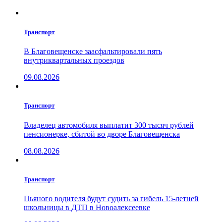
Транспорт
В Благовещенске заасфальтировали пять
внутриквартальных проездов
09.08.2026
Транспорт
Владелец автомобиля выплатит 300 тысяч рублей
пенсионерке, сбитой во дворе Благовещенска
08.08.2026
Транспорт
Пьяного водителя будут судить за гибель 15-летней
школьницы в ДТП в Новоалексеевке