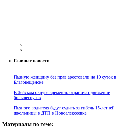
Главные новости
Пьяную женщину без прав арестовали на 10 суток в
Благовещенске
В Зейском округе временно ограничат движение
большегрузов
Пьяного водителя будут судить за гибель 15-летней
школьницы в ДТП в Новоалексеевке
Материалы по теме: