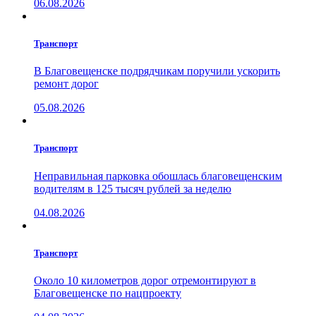
06.08.2026
Транспорт
В Благовещенске подрядчикам поручили ускорить
ремонт дорог
05.08.2026
Транспорт
Неправильная парковка обошлась благовещенским
водителям в 125 тысяч рублей за неделю
04.08.2026
Транспорт
Около 10 километров дорог отремонтируют в
Благовещенске по нацпроекту