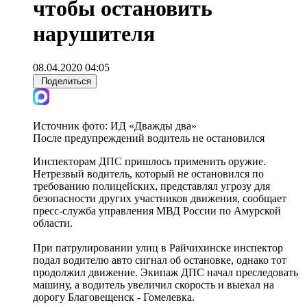
чтобы остановить
нарушителя
08.04.2020 04:05
Поделиться
Источник фото:
ИД «Дважды два»
После предупреждений водитель не остановился
Инспекторам ДПС пришлось применить оружие.
Нетрезвый водитель, который не остановился по
требованию полицейских, представлял угрозу для
безопасности других участников движения, сообщает
пресс-служба управления МВД России по Амурской
области.
При патрулировании улиц в Райчихинске инспектор
подал водителю авто сигнал об остановке, однако тот
продолжил движение. Экипаж ДПС начал преследовать
машину, а водитель увеличил скорость и выехал на
дорогу Благовещенск - Гомелевка.