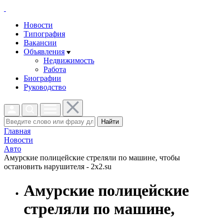
Новости
Типография
Вакансии
Объявления
Недвижимость
Работа
Биографии
Руководство
Найти
Главная
Новости
Авто
Амурские полицейские стреляли по машине, чтобы
остановить нарушителя - 2x2.su
Амурские полицейские
стреляли по машине,