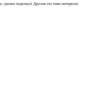
е, срочно поделись! Другим это тоже интересно