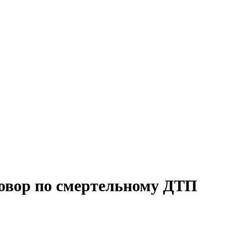
овор по смертельному ДТП