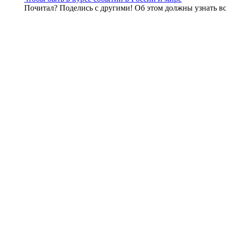
Почитал? Поделись с другими! Об этом должны узнать вс