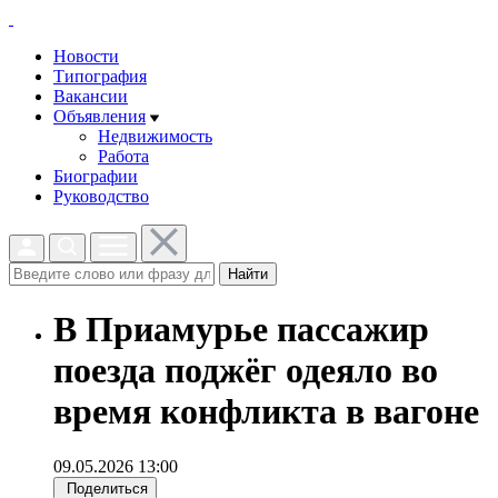
Новости
Типография
Вакансии
Объявления
Недвижимость
Работа
Биографии
Руководство
Найти
В Приамурье пассажир
поезда поджёг одеяло во
время конфликта в вагоне
09.05.2026 13:00
Поделиться