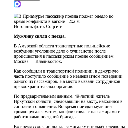
Источник фото:
Соцсети
Мужчину сняли с поезда.
В Амурской области транспортные полицейские
возбудили уголовное дело о хулиганстве после
происшествия в пассажирском поезде сообщением
Москва — Владивосток.
Как сообщили в транспортной полиции, в дежурную
часть поступило сообщение о неадекватном поведении
одного из пассажиров. На место вызвали сотрудников
правоохранительных органов.
По предварительным данным, 49-летний житель
Иркутской области, следовавший на вахту, находился в
состоянии опьянения. Во время поездки мужчина
громко ругался матом, конфликтовал с пассажирами и
работниками поездной бригады.
Во время ссоры он достал зажигалку и поджёг одеяло на