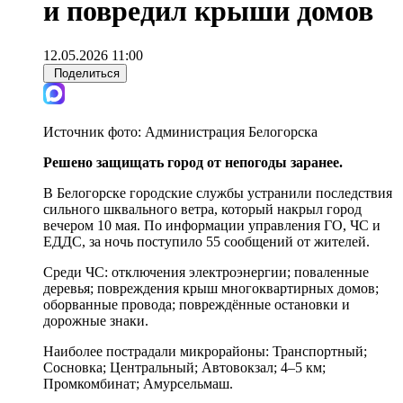
и повредил крыши домов
12.05.2026 11:00
Поделиться
Источник фото:
Администрация Белогорска
Решено защищать город от непогоды заранее.
В Белогорске городские службы устранили последствия
сильного шквального ветра, который накрыл город
вечером 10 мая. По информации управления ГО, ЧС и
ЕДДС, за ночь поступило 55 сообщений от жителей.
Среди ЧС: отключения электроэнергии; поваленные
деревья; повреждения крыш многоквартирных домов;
оборванные провода; повреждённые остановки и
дорожные знаки.
Наиболее пострадали микрорайоны: Транспортный;
Сосновка; Центральный; Автовокзал; 4–5 км;
Промкомбинат; Амурсельмаш.