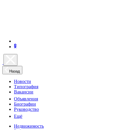
Назад
Новости
Типография
Вакансии
Объявления
Биографии
Руководство
Ещё
Недвижимость