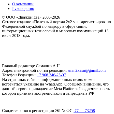
О компании
Руководство
© ООО «Дважды два» 2005-2026
Сетевое издание «Полезный портал 2x2.su» зарегистрировано
Федеральной службой по надзору в сфере связи,
информационных технологий и массовых коммуникаций 13
июля 2018 года.
Главный редактор: Семашко А.Н.
Адрес электронной почты редакции:
smm2x2su@gmail.com
Телефон Редакции:
+7 968 246-25-97
На страницах сайта в информационных целях может
встречаться указание на WhatsApp. Обращаем внимание, что
данный сервис принадлежит Meta Platforms Inc., деятельность
которой признана экстремистской и запрещена в РФ
Свидетельство о регистрации ЭЛ № ФС
77 — 73258