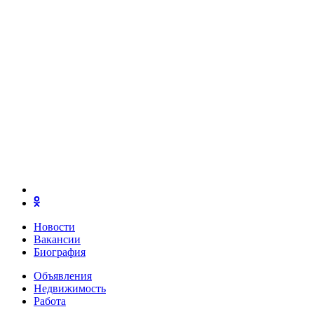
Новости
Вакансии
Биография
Объявления
Недвижимость
Работа