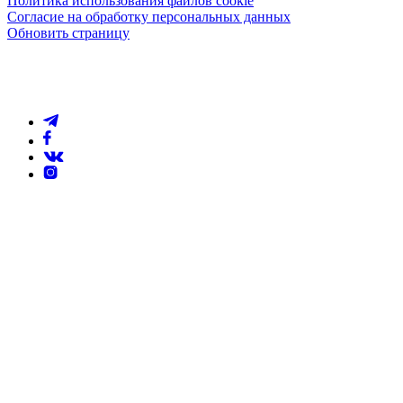
Политика использования файлов cookie
Согласие на обработку персональных данных
Обновить страницу