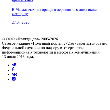
В Магдагачах из горящего деревянного дома вывели
женщину
27.07.2026
© ООО «Дважды два» 2005-2026
Сетевое издание «Полезный портал 2×2.su» зарегистрировано
Федеральной службой по надзору в сфере связи,
информационных технологий и массовых коммуникаций
13 июля 2018 года.