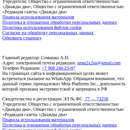
Учредители: Общество с ограниченной ответственностью
«Дважды два», Общество с ограниченной ответственностью
«Редакция газеты «Дважды два»
Правила использования материалов
Политика в отношении обработки персональных данных
Политика использования файлов cookie
Согласие на обработку персональных данных
Обновить страницу
Главный редактор: Семашко А.Н.
Адрес электронной почты редакции:
smm2x2su@gmail.com
Телефон Редакции:
+7 968 246-25-97
На страницах сайта в информационных целях может
встречаться указание на WhatsApp. Обращаем внимание, что
данный сервис принадлежит Meta Platforms Inc., деятельность
которой признана экстремистской и запрещена в РФ
Свидетельство о регистрации ЭЛ № ФС
77 — 73258
Учредители: Общество с ограниченной ответственностью
«Дважды два», Общество с ограниченной ответственностью
«Редакция газеты «Дважды два»
Правила использования материалов
Политика в отношении обработки персональных данных