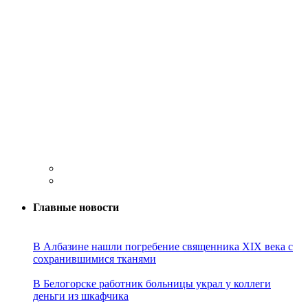
Главные новости
В Албазине нашли погребение священника XIX века с
сохранившимися тканями
В Белогорске работник больницы украл у коллеги
деньги из шкафчика