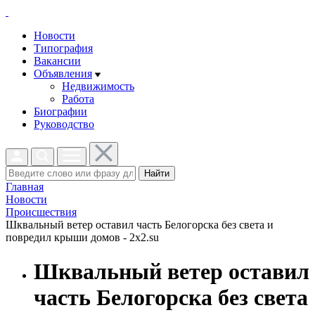
Новости
Типография
Вакансии
Объявления
Недвижимость
Работа
Биографии
Руководство
Найти
Главная
Новости
Проиcшествия
Шквальный ветер оставил часть Белогорска без света и
повредил крыши домов - 2x2.su
Шквальный ветер оставил
часть Белогорска без света