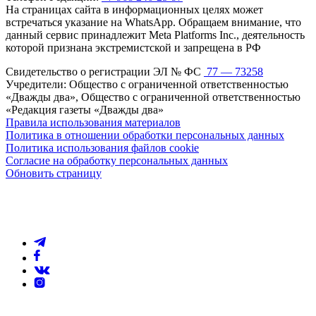
На страницах сайта в информационных целях может
встречаться указание на WhatsApp. Обращаем внимание, что
данный сервис принадлежит Meta Platforms Inc., деятельность
которой признана экстремистской и запрещена в РФ
Свидетельство о регистрации ЭЛ № ФС
77 — 73258
Учредители: Общество с ограниченной ответственностью
«Дважды два», Общество с ограниченной ответственностью
«Редакция газеты «Дважды два»
Правила использования материалов
Политика в отношении обработки персональных данных
Политика использования файлов cookie
Согласие на обработку персональных данных
Обновить страницу