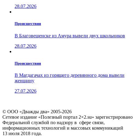
28.07.2026
Проиcшествия
В Благовещенске из Амура вывели двух школьников
28.07.2026
Проиcшествия
В Магдагачах из горящего деревянного дома вывели
женщину
27.07.2026
© ООО «Дважды два» 2005-2026
Сетевое издание «Полезный портал 2×2.su» зарегистрировано
Федеральной службой по надзору в сфере связи,
информационных технологий и массовых коммуникаций
13 июля 2018 года.