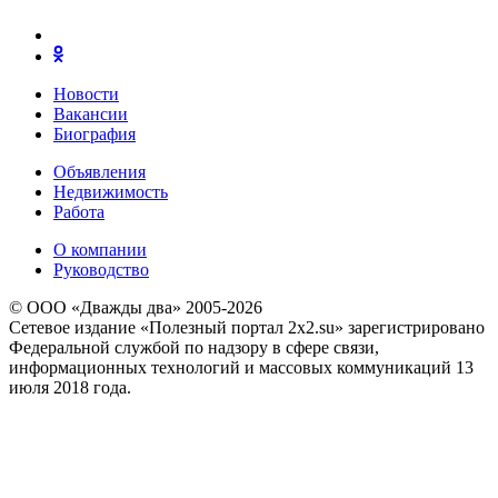
Новости
Вакансии
Биография
Объявления
Недвижимость
Работа
О компании
Руководство
© ООО «Дважды два» 2005-2026
Сетевое издание «Полезный портал 2x2.su» зарегистрировано
Федеральной службой по надзору в сфере связи,
информационных технологий и массовых коммуникаций 13
июля 2018 года.