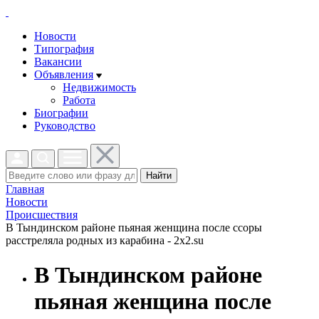
Новости
Типография
Вакансии
Объявления
Недвижимость
Работа
Биографии
Руководство
Найти
Главная
Новости
Проиcшествия
В Тындинском районе пьяная женщина после ссоры
расстреляла родных из карабина - 2x2.su
В Тындинском районе
пьяная женщина после