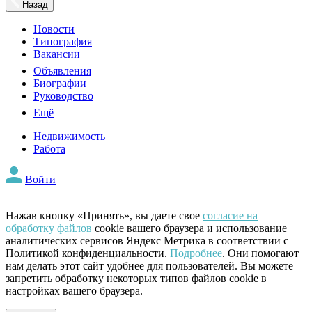
Назад
Новости
Типография
Вакансии
Объявления
Биографии
Руководство
Ещё
Недвижимость
Работа
Войти
Нажав кнопку «Принять», вы даете свое
согласие на
обработку файлов
cookie вашего браузера и использование
аналитических сервисов Яндекс Метрика в соответствии с
Политикой конфиденциальности.
Подробнее
. Они помогают
нам делать этот сайт удобнее для пользователей. Вы можете
запретить обработку некоторых типов файлов cookie в
настройках вашего браузера.