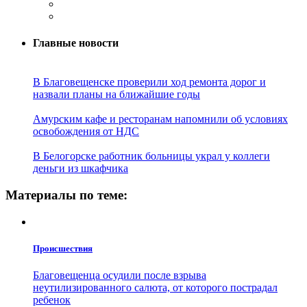
Главные новости
В Благовещенске проверили ход ремонта дорог и
назвали планы на ближайшие годы
Амурским кафе и ресторанам напомнили об условиях
освобождения от НДС
В Белогорске работник больницы украл у коллеги
деньги из шкафчика
Материалы по теме:
Проиcшествия
Благовещенца осудили после взрыва
неутилизированного салюта, от которого пострадал
ребенок