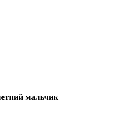
-летний мальчик