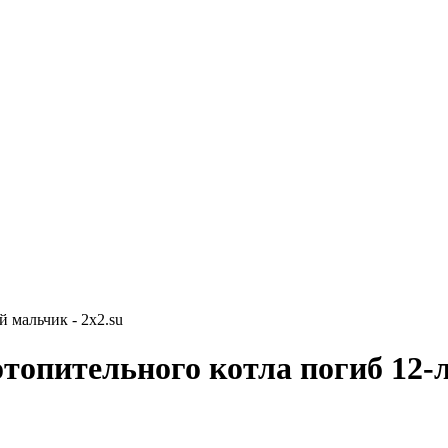
 мальчик - 2x2.su
отопительного котла погиб 12