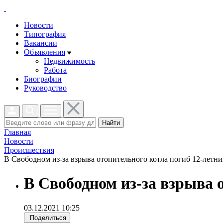
Новости
Типография
Вакансии
Объявления
Недвижимость
Работа
Биографии
Руководство
Найти
Главная
Новости
Проиcшествия
В Свободном из-за взрыва отопительного котла погиб 12-летний
В Свободном из-за взрыва 
03.12.2021 10:25
Поделиться