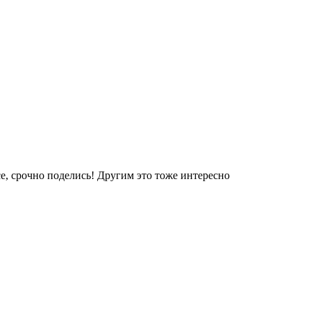
е, срочно поделись! Другим это тоже интересно