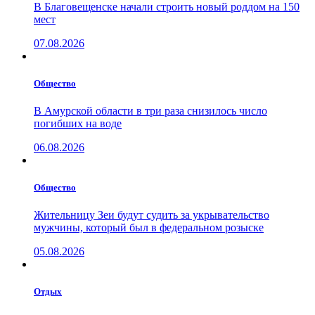
В Благовещенске начали строить новый роддом на 150
мест
07.08.2026
Общество
В Амурской области в три раза снизилось число
погибших на воде
06.08.2026
Общество
Жительницу Зеи будут судить за укрывательство
мужчины, который был в федеральном розыске
05.08.2026
Отдых