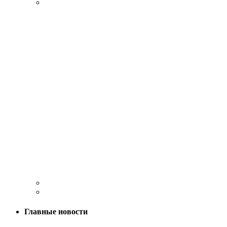
Главные новости