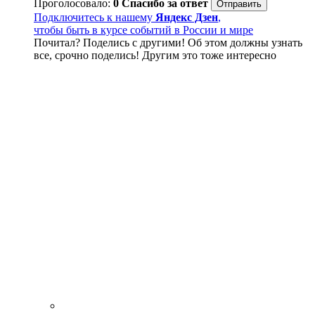
Проголосовало:
0
Спасибо за ответ
Подключитесь к нашему
Яндекс Дзен
,
чтобы быть в курсе событий в России и мире
Почитал? Поделись с другими! Об этом должны узнать
все, срочно поделись! Другим это тоже интересно