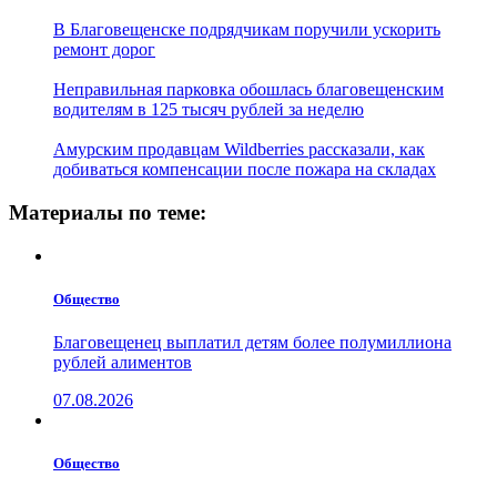
В Благовещенске подрядчикам поручили ускорить
ремонт дорог
Неправильная парковка обошлась благовещенским
водителям в 125 тысяч рублей за неделю
Амурским продавцам Wildberries рассказали, как
добиваться компенсации после пожара на складах
Материалы по теме:
Общество
Благовещенец выплатил детям более полумиллиона
рублей алиментов
07.08.2026
Общество