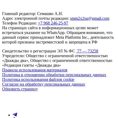
Главный редактор: Семашко А.Н.
Адрес электронной почты редакции:
smm2x2su@gmail.com
Телефон Редакции:
+7 968 246-25-97
На страницах сайта в информационных целях может
встречаться указание на WhatsApp. Обращаем внимание, что
данный сервис принадлежит Meta Platforms Inc., деятельность
которой признана экстремистской и запрещена в РФ
Свидетельство о регистрации ЭЛ № ФС
77 — 73258
Учредители: Общество с ограниченной ответственностью
«Дважды два», Общество с ограниченной ответственностью
«Редакция газеты «Дважды два»
Правила использования материалов
Политика в отношении обработки персональных данных
Политика использования файлов cookie
Согласие на обработку персональных данных
Обновить страницу