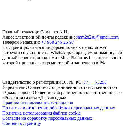
Главный редактор: Семашко А.Н.
Адрес электронной почты редакции:
smm2x2su@gmail.com
Телефон Редакции:
+7 968 246-25-97
На страницах сайта в информационных целях может
встречаться указание на WhatsApp. Обращаем внимание, что
данный сервис принадлежит Meta Platforms Inc., деятельность
которой признана экстремистской и запрещена в РФ
Свидетельство о регистрации ЭЛ № ФС
77 — 73258
Учредители: Общество с ограниченной ответственностью
«Дважды два», Общество с ограниченной ответственностью
«Редакция газеты «Дважды два»
Правила использования материалов
Политика в отношении обработки персональных данных
Политика использования файлов cookie
Согласие на обработку персональных данных
Обновить страницу