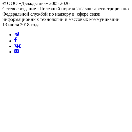
© ООО «Дважды два» 2005-2026
Сетевое издание «Полезный портал 2×2.su» зарегистрировано
Федеральной службой по надзору в сфере связи,
информационных технологий и массовых коммуникаций
13 июля 2018 года.