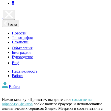
Назад
Новости
Типография
Вакансии
Объявления
Биографии
Руководство
Ещё
Недвижимость
Работа
Войти
Нажав кнопку «Принять», вы даете свое
согласие на
обработку файлов
cookie вашего браузера и использование
аналитических сервисов Яндекс Метрика в соответствии с