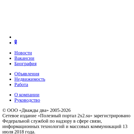
Новости
Вакансии
Биография
Объявления
Недвижимость
Работа
О компании
Руководство
© ООО «Дважды два» 2005-2026
Сетевое издание «Полезный портал 2x2.su» зарегистрировано
Федеральной службой по надзору в сфере связи,
информационных технологий и массовых коммуникаций 13
июля 2018 года.