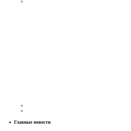
Главные новости