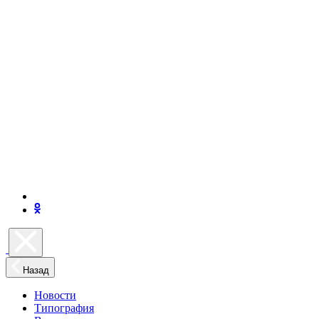
Назад
Новости
Типография