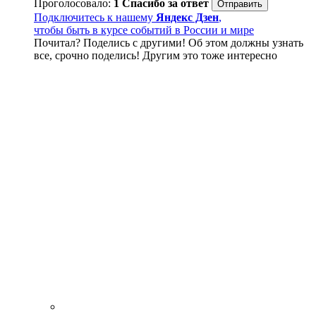
Проголосовало:
1
Спасибо за ответ
Подключитесь к нашему
Яндекс Дзен
,
чтобы быть в курсе событий в России и мире
Почитал? Поделись с другими! Об этом должны узнать
все, срочно поделись! Другим это тоже интересно