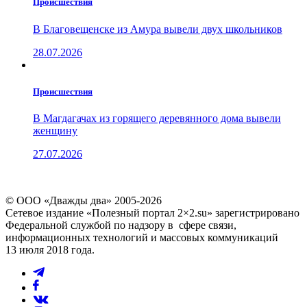
Проиcшествия
В Благовещенске из Амура вывели двух школьников
28.07.2026
Проиcшествия
В Магдагачах из горящего деревянного дома вывели
женщину
27.07.2026
© ООО «Дважды два» 2005-2026
Сетевое издание «Полезный портал 2×2.su» зарегистрировано
Федеральной службой по надзору в сфере связи,
информационных технологий и массовых коммуникаций
13 июля 2018 года.