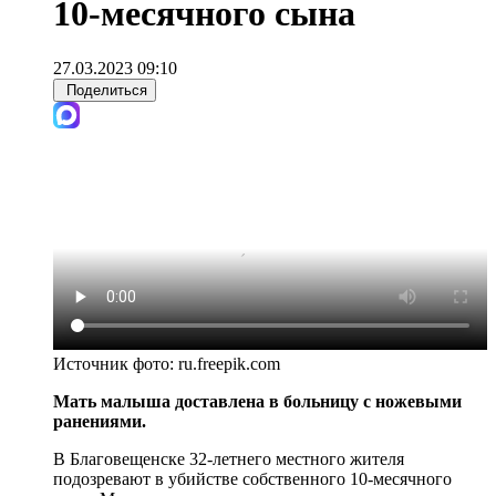
10-месячного сына
27.03.2023 09:10
Поделиться
Источник фото:
ru.freepik.com
Мать малыша доставлена в больницу с ножевыми
ранениями.
В Благовещенске 32-летнего местного жителя
подозревают в убийстве собственного 10-месячного