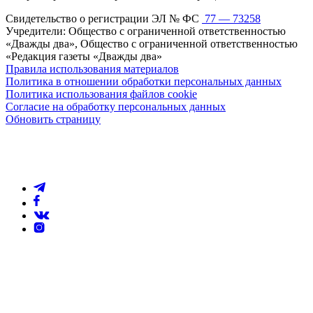
Свидетельство о регистрации ЭЛ № ФС
77 — 73258
Учредители: Общество с ограниченной ответственностью
«Дважды два», Общество с ограниченной ответственностью
«Редакция газеты «Дважды два»
Правила использования материалов
Политика в отношении обработки персональных данных
Политика использования файлов cookie
Согласие на обработку персональных данных
Обновить страницу