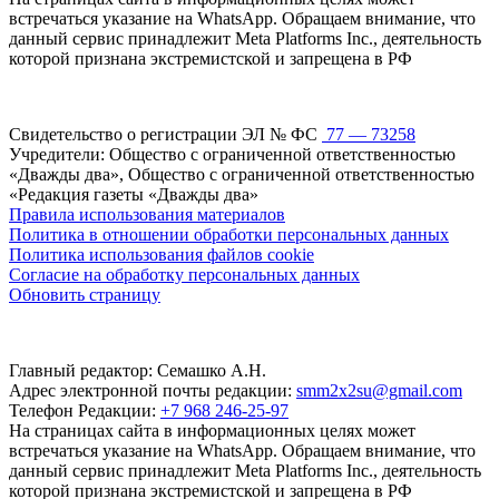
встречаться указание на WhatsApp. Обращаем внимание, что
данный сервис принадлежит Meta Platforms Inc., деятельность
которой признана экстремистской и запрещена в РФ
Свидетельство о регистрации ЭЛ № ФС
77 — 73258
Учредители: Общество с ограниченной ответственностью
«Дважды два», Общество с ограниченной ответственностью
«Редакция газеты «Дважды два»
Правила использования материалов
Политика в отношении обработки персональных данных
Политика использования файлов cookie
Согласие на обработку персональных данных
Обновить страницу
Главный редактор: Семашко А.Н.
Адрес электронной почты редакции:
smm2x2su@gmail.com
Телефон Редакции:
+7 968 246-25-97
На страницах сайта в информационных целях может
встречаться указание на WhatsApp. Обращаем внимание, что
данный сервис принадлежит Meta Platforms Inc., деятельность
которой признана экстремистской и запрещена в РФ