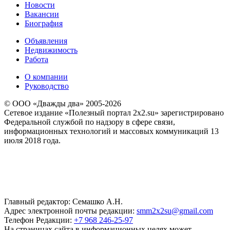
Новости
Вакансии
Биография
Объявления
Недвижимость
Работа
О компании
Руководство
© ООО «Дважды два» 2005-2026
Сетевое издание «Полезный портал 2x2.su» зарегистрировано
Федеральной службой по надзору в сфере связи,
информационных технологий и массовых коммуникаций 13
июля 2018 года.
Главный редактор: Семашко А.Н.
Адрес электронной почты редакции:
smm2x2su@gmail.com
Телефон Редакции:
+7 968 246-25-97
На страницах сайта в информационных целях может