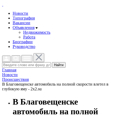
Новости
Типография
Вакансии
Объявления
Недвижимость
Работа
Биографии
Руководство
Найти
Главная
Новости
Проиcшествия
В Благовещенске автомобиль на полной скорости влетел в
глубокую яму - 2x2.su
В Благовещенске
автомобиль на полной