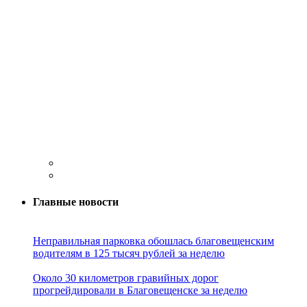
Главные новости
Неправильная парковка обошлась благовещенским
водителям в 125 тысяч рублей за неделю
Около 30 километров гравийных дорог
прогрейдировали в Благовещенске за неделю