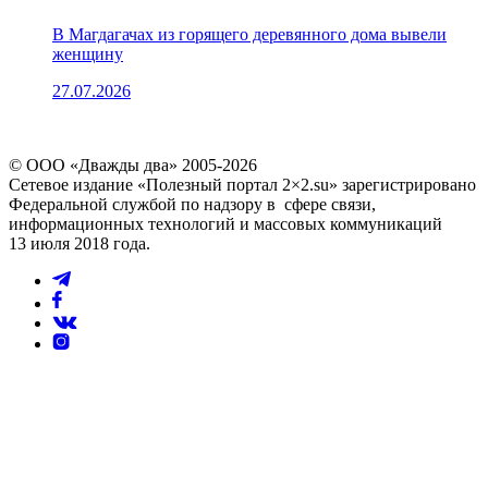
В Магдагачах из горящего деревянного дома вывели
женщину
27.07.2026
© ООО «Дважды два» 2005-2026
Сетевое издание «Полезный портал 2×2.su» зарегистрировано
Федеральной службой по надзору в сфере связи,
информационных технологий и массовых коммуникаций
13 июля 2018 года.