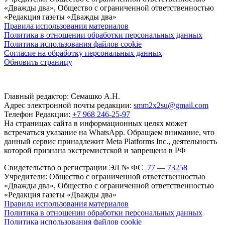
«Дважды два», Общество с ограниченной ответственностью
«Редакция газеты «Дважды два»
Правила использования материалов
Политика в отношении обработки персональных данных
Политика использования файлов cookie
Согласие на обработку персональных данных
Обновить страницу
Главный редактор: Семашко А.Н.
Адрес электронной почты редакции:
smm2x2su@gmail.com
Телефон Редакции:
+7 968 246-25-97
На страницах сайта в информационных целях может
встречаться указание на WhatsApp. Обращаем внимание, что
данный сервис принадлежит Meta Platforms Inc., деятельность
которой признана экстремистской и запрещена в РФ
Свидетельство о регистрации ЭЛ № ФС
77 — 73258
Учредители: Общество с ограниченной ответственностью
«Дважды два», Общество с ограниченной ответственностью
«Редакция газеты «Дважды два»
Правила использования материалов
Политика в отношении обработки персональных данных
Политика использования файлов cookie