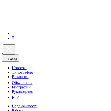
Назад
Новости
Типография
Вакансии
Объявления
Биографии
Руководство
Ещё
Недвижимость
Работа