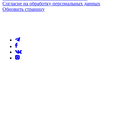
Согласие на обработку персональных данных
Обновить страницу