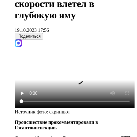
скорости влетел в
глубокую яму
19.10.2023 17:56
Поделиться
Источник фото:
скриншот
Происшествие прокомментировали в
Госавтоинспекции.