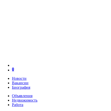
Новости
Вакансии
Биография
Объявления
Недвижимость
Работа