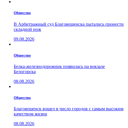
Общество
В Арбитражный суд Благовещенска пытались пронести
складной нож
09.08.2026
Общество
Белка-железнодорожник появилась на вокзале
Белогорска
08.08.2026
Общество
Благовещенск вошел в число городов с самым высоким
качеством жизни
08.08.2026