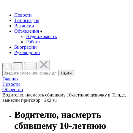
Новости
Типография
Вакансии
Объявления
Недвижимость
Работа
Биографии
Руководство
Найти
Главная
Новости
Общество
Водителю, насмерть сбившему 10-летнюю девочку в Тынде,
вынесли приговор - 2x2.su
Водителю, насмерть
сбившему 10-летнюю