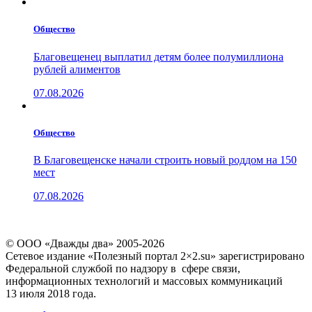
Общество
Благовещенец выплатил детям более полумиллиона
рублей алиментов
07.08.2026
Общество
В Благовещенске начали строить новый роддом на 150
мест
07.08.2026
© ООО «Дважды два» 2005-2026
Сетевое издание «Полезный портал 2×2.su» зарегистрировано
Федеральной службой по надзору в сфере связи,
информационных технологий и массовых коммуникаций
13 июля 2018 года.