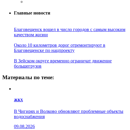
Главные новости
Благовещенск вошел в число городов с самым высоким
качеством жизни
Около 10 километров дорог отремонтируют в
Благовещенске по нацпроекту
В Зейском округе временно ограничат движение
большегрузов
Материалы по теме:
ЖКХ
В Чигирях и Волково обновляют проблемные объекты
водоснабжения
09.08.2026