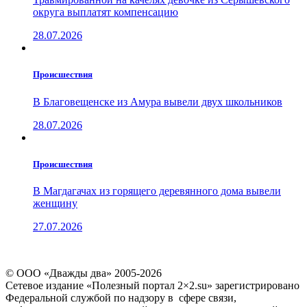
округа выплатят компенсацию
28.07.2026
Проиcшествия
В Благовещенске из Амура вывели двух школьников
28.07.2026
Проиcшествия
В Магдагачах из горящего деревянного дома вывели
женщину
27.07.2026
© ООО «Дважды два» 2005-2026
Сетевое издание «Полезный портал 2×2.su» зарегистрировано
Федеральной службой по надзору в сфере связи,