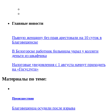
Главные новости
Пьяную женщину без прав арестовали на 10 суток в
Благовещенске
В Белогорске работник больницы украл у коллеги
деньги из шкафчика
Налоговые уведомления с 1 августа начнут приходить
на «Госуслуги»
Материалы по теме:
Проиcшествия
Благовещенца осудили после взрыва