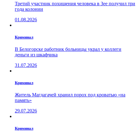
Третий участник похищения человека в Зее получил три
года колонии
01.08.2026
Криминал
В Белогорске работник больницы украл у коллеги
деньги из шкафчика
31.07.2026
Криминал
Житель Магдагачей хранил порох под кроватью «на
память»
29.07.2026
Криминал