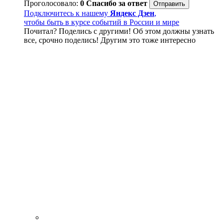
Проголосовало:
0
Спасибо за ответ
Подключитесь к нашему
Яндекс Дзен
,
чтобы быть в курсе событий в России и мире
Почитал? Поделись с другими! Об этом должны узнать
все, срочно поделись! Другим это тоже интересно