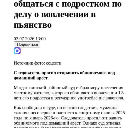
общаться с подростком по
делу о вовлечении в
пьянство
02.07.2026 13:00
Поделиться
Источник фото:
соцсети
Следователь просил отправить обвиняемого под
домашний арест.
Магдагачинский районный суд избрал меру пресечения
местному жителю, которого обвиняют в вовлечении 12-
летнего подростка в регулярное употребление алкоголя.
Как сообщили в суде, по версии следствия, мужчина
склонял несовершеннолетнего к спиртному с июля 2025
года по январь 2026-го. Следователь просил отправить
обвиняемого под домашний арест. Однако суд отказал,