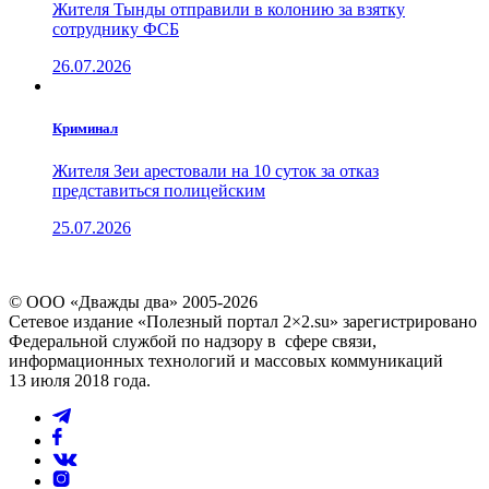
Жителя Тынды отправили в колонию за взятку
сотруднику ФСБ
26.07.2026
Криминал
Жителя Зеи арестовали на 10 суток за отказ
представиться полицейским
25.07.2026
© ООО «Дважды два» 2005-2026
Сетевое издание «Полезный портал 2×2.su» зарегистрировано
Федеральной службой по надзору в сфере связи,
информационных технологий и массовых коммуникаций
13 июля 2018 года.