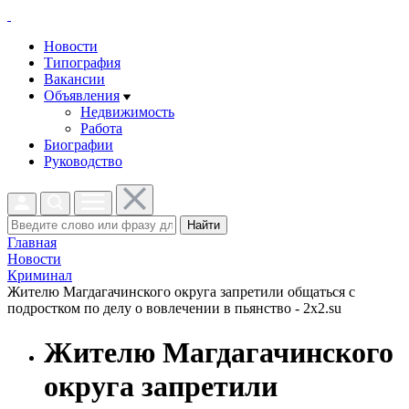
Новости
Типография
Вакансии
Объявления
Недвижимость
Работа
Биографии
Руководство
Найти
Главная
Новости
Криминал
Жителю Магдагачинского округа запретили общаться с
подростком по делу о вовлечении в пьянство - 2x2.su
Жителю Магдагачинского
округа запретили