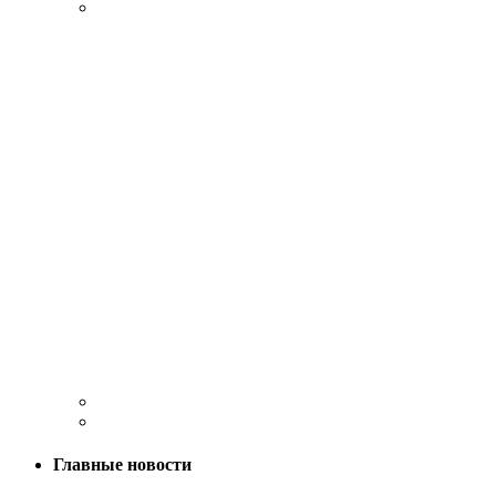
Главные новости