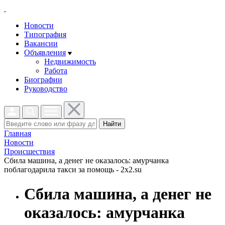
Новости
Типография
Вакансии
Объявления
Недвижимость
Работа
Биографии
Руководство
Найти
Главная
Новости
Проиcшествия
Сбила машина, а денег не оказалось: амурчанка
поблагодарила такси за помощь - 2x2.su
Сбила машина, а денег не
оказалось: амурчанка