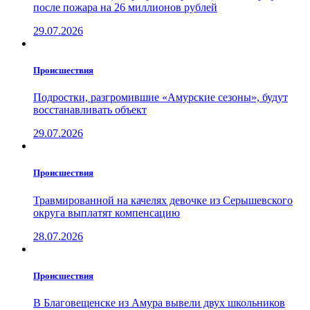
после пожара на 26 миллионов рублей
29.07.2026
Проиcшествия
Подростки, разгромившие «Амурские сезоны», будут
восстанавливать объект
29.07.2026
Проиcшествия
Травмированной на качелях девочке из Серышевского
округа выплатят компенсацию
28.07.2026
Проиcшествия
В Благовещенске из Амура вывели двух школьников