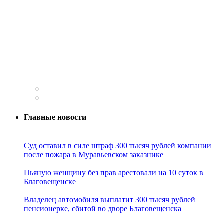
Главные новости
Суд оставил в силе штраф 300 тысяч рублей компании
после пожара в Муравьевском заказнике
Пьяную женщину без прав арестовали на 10 суток в
Благовещенске
Владелец автомобиля выплатит 300 тысяч рублей
пенсионерке, сбитой во дворе Благовещенска