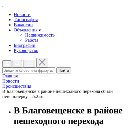
Новости
Типография
Вакансии
Объявления
Недвижимость
Работа
Биографии
Руководство
Найти
Главная
Новости
Проиcшествия
В Благовещенске в районе пешеходного перехода сбили
пенсионерку - 2x2.su
В Благовещенске в районе
пешеходного перехода