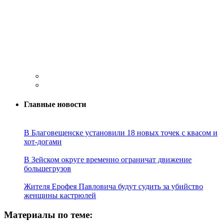
Главные новости
В Благовещенске установили 18 новых точек с квасом и
хот-догами
В Зейском округе временно ограничат движение
большегрузов
Жителя Ерофея Павловича будут судить за убийство
женщины кастрюлей
Материалы по теме: