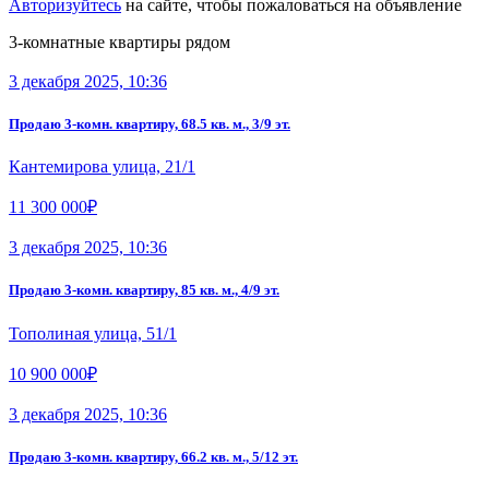
Авторизуйтесь
на сайте, чтобы пожаловаться на объявление
3-комнатные квартиры рядом
3 декабря 2025, 10:36
Продаю 3-комн. квартиру, 68.5 кв. м., 3/9 эт.
Кантемирова улица, 21/1
11 300 000₽
3 декабря 2025, 10:36
Продаю 3-комн. квартиру, 85 кв. м., 4/9 эт.
Тополиная улица, 51/1
10 900 000₽
3 декабря 2025, 10:36
Продаю 3-комн. квартиру, 66.2 кв. м., 5/12 эт.