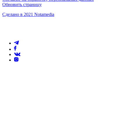
Обновить страницу
Сделано в 2021 Notamedia