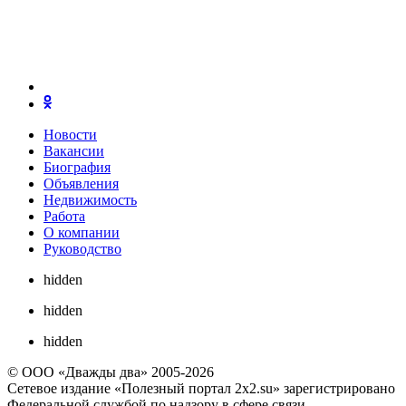
Новости
Вакансии
Биография
Объявления
Недвижимость
Работа
О компании
Руководство
hidden
hidden
hidden
© ООО «Дважды два» 2005-2026
Сетевое издание «Полезный портал 2x2.su» зарегистрировано
Федеральной службой по надзору в сфере связи,