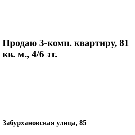
Продаю 3-комн. квартиру, 81
кв. м., 4/6 эт.
Забурхановская улица, 85