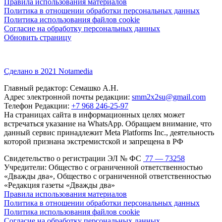
Правила использования материалов
Политика в отношении обработки персональных данных
Политика использования файлов cookie
Согласие на обработку персональных данных
Обновить страницу
Сделано в 2021 Notamedia
Главный редактор: Семашко А.Н.
Адрес электронной почты редакции:
smm2x2su@gmail.com
Телефон Редакции:
+7 968 246-25-97
На страницах сайта в информационных целях может
встречаться указание на WhatsApp. Обращаем внимание, что
данный сервис принадлежит Meta Platforms Inc., деятельность
которой признана экстремистской и запрещена в РФ
Свидетельство о регистрации ЭЛ № ФС
77 — 73258
Учредители: Общество с ограниченной ответственностью
«Дважды два», Общество с ограниченной ответственностью
«Редакция газеты «Дважды два»
Правила использования материалов
Политика в отношении обработки персональных данных
Политика использования файлов cookie
Согласие на обработку персональных данных