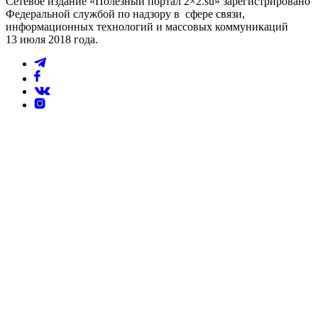
Сетевое издание «Полезный портал 2×2.su» зарегистрировано
Федеральной службой по надзору в сфере связи,
информационных технологий и массовых коммуникаций
13 июля 2018 года.