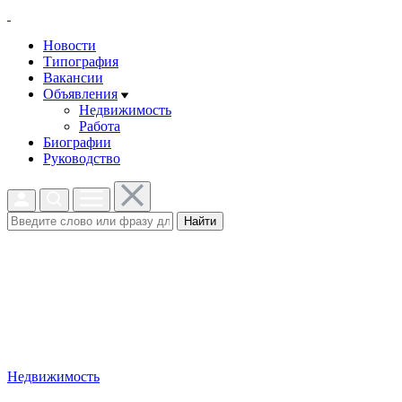
Новости
Типография
Вакансии
Объявления
Недвижимость
Работа
Биографии
Руководство
Найти
Недвижимость