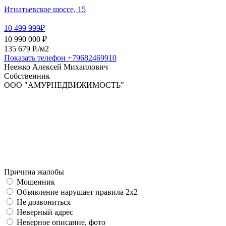
Игнатьевское шоссе, 15
10 499 999₽
10 990 000 ₽
135 679 P./м2
Показать телефон
+79682469910
Неежко Алексей Михаилович
Собственник
ООО "АМУРНЕДВИЖИМОСТЬ"
Причина жалобы
Мошенник
Объявление нарушает правила 2x2
Не дозвониться
Неверный адрес
Неверное описание, фото