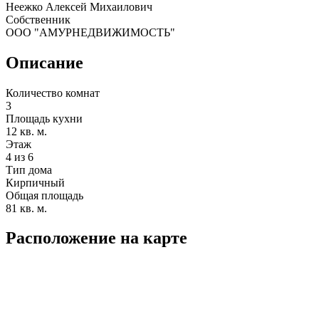
Неежко Алексей Михаилович
Собственник
ООО "АМУРНЕДВИЖИМОСТЬ"
Описание
Количество комнат
3
Площадь кухни
12 кв. м.
Этаж
4 из 6
Тип дома
Кирпичный
Общая площадь
81 кв. м.
Расположение на карте