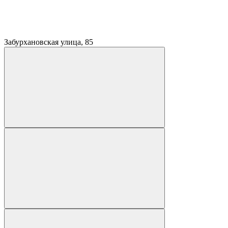
Забурхановская улица, 85