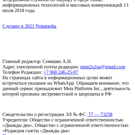
информационных технологий и массовых коммуникаций 13
июля 2018 года.
Сделано в 2021 Notamedia
Главный редактор: Семашко А.Н.
Адрес электронной почты редакции:
smm2x2su@gmail.com
Телефон Редакции:
+7 968 246-25-97
На страницах сайта в информационных целях может
встречаться указание на WhatsApp. Обращаем внимание, что
данный сервис принадлежит Meta Platforms Inc., деятельность
которой признана экстремистской и запрещена в РФ
Свидетельство о регистрации ЭЛ № ФС
77 — 73258
Учредители: Общество с ограниченной ответственностью
«Дважды два», Общество с ограниченной ответственностью
«Редакция газеты «Дважды два»