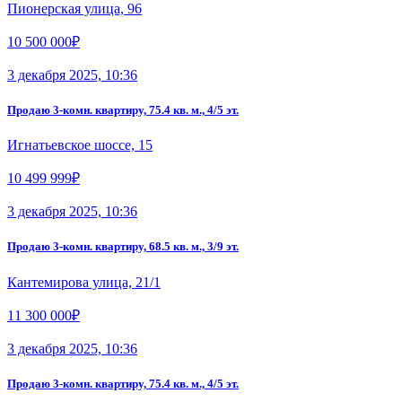
Пионерская улица, 96
10 500 000₽
3 декабря 2025, 10:36
Продаю 3-комн. квартиру, 75.4 кв. м., 4/5 эт.
Игнатьевское шоссе, 15
10 499 999₽
3 декабря 2025, 10:36
Продаю 3-комн. квартиру, 68.5 кв. м., 3/9 эт.
Кантемирова улица, 21/1
11 300 000₽
3 декабря 2025, 10:36
Продаю 3-комн. квартиру, 75.4 кв. м., 4/5 эт.