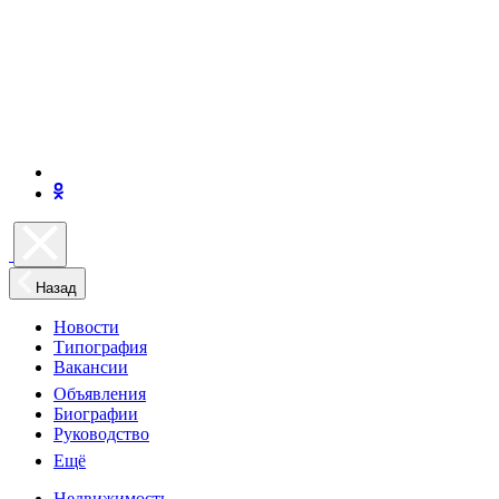
Назад
Новости
Типография
Вакансии
Объявления
Биографии
Руководство
Ещё
Недвижимость