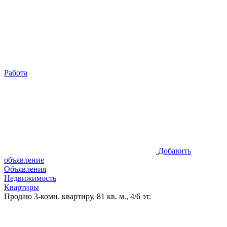
Работа
Добавить
объявление
Объявления
Недвижимость
Квартиры
Продаю 3-комн. квартиру, 81 кв. м., 4/6 эт.