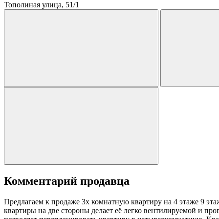
Тополиная улица, 51/1
Комментарий продавца
Предлагаем к продаже 3х комнатную квартиру на 4 этаже 9 эта
квартиры на две стороны делает её легко вентилируемой и про