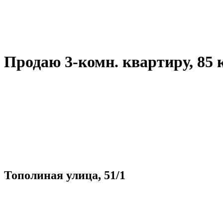
Продаю 3-комн. квартиру, 85 кв.
Тополиная улица, 51/1