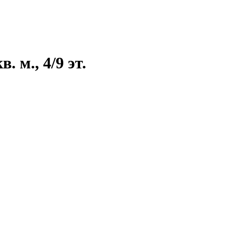
 м., 4/9 эт.