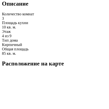
Описание
Количество комнат
3
Площадь кухни
10 кв. м.
Этаж
4 из 9
Тип дома
Кирпичный
Общая площадь
85 кв. м.
Расположение на карте