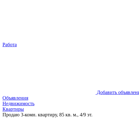
Работа
Добавить объявлен
Объявления
Недвижимость
Квартиры
Продаю 3-комн. квартиру, 85 кв. м., 4/9 эт.