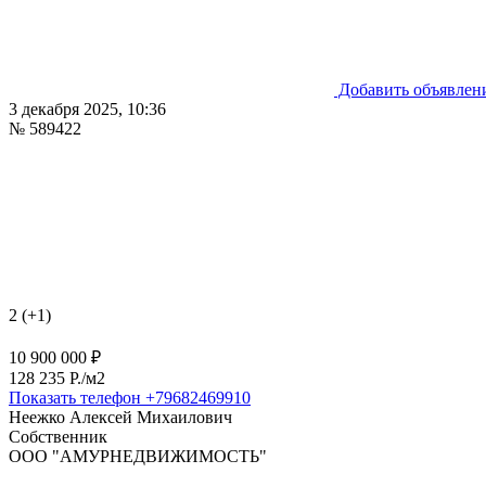
Добавить объявлен
3 декабря 2025, 10:36
№ 589422
2 (+1)
10 900 000 ₽
128 235 P./м2
Показать телефон
+79682469910
Неежко Алексей Михаилович
Собственник
ООО "АМУРНЕДВИЖИМОСТЬ"