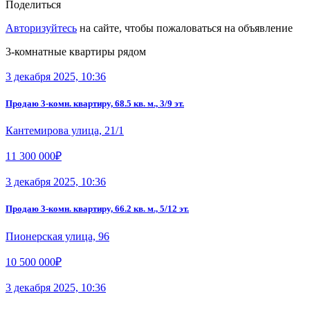
Поделиться
Авторизуйтесь
на сайте, чтобы пожаловаться на объявление
3-комнатные квартиры рядом
3 декабря 2025, 10:36
Продаю 3-комн. квартиру, 68.5 кв. м., 3/9 эт.
Кантемирова улица, 21/1
11 300 000₽
3 декабря 2025, 10:36
Продаю 3-комн. квартиру, 66.2 кв. м., 5/12 эт.
Пионерская улица, 96
10 500 000₽
3 декабря 2025, 10:36