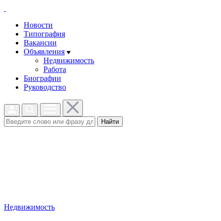
Новости
Типография
Вакансии
Объявления
Недвижимость
Работа
Биографии
Руководство
Найти
Недвижимость