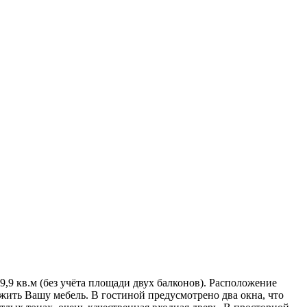
,9 кв.м (без учёта площади двух балконов). Расположение
жить Вашу мебель. В гостиной предусмотрено два окна, что