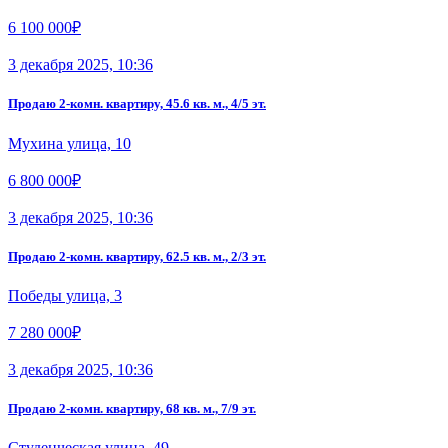
6 100 000₽
3 декабря 2025, 10:36
Продаю 2-комн. квартиру, 45.6 кв. м., 4/5 эт.
Мухина улица, 10
6 800 000₽
3 декабря 2025, 10:36
Продаю 2-комн. квартиру, 62.5 кв. м., 2/3 эт.
Победы улица, 3
7 280 000₽
3 декабря 2025, 10:36
Продаю 2-комн. квартиру, 68 кв. м., 7/9 эт.
Студенческая улица, 49