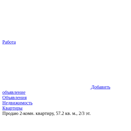
Работа
Добавить
объявление
Объявления
Недвижимость
Квартиры
Продаю 2-комн. квартиру, 57.2 кв. м., 2/3 эт.