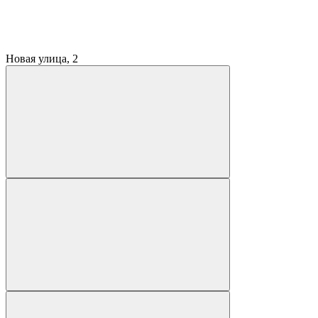
Новая улица, 2