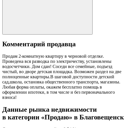
Комментарий продавца
Продам 2-комнатную квартиру в черновой отделке.
Проведена вся разводка по электричеству, установлены
водосчетчики. Дом сдан! Соседи все семейные, подъезд
чистый, во дворе детская площадка. Возможен раздел на две
полноценные квартиры.В шаговой доступности детский
сад,школа, остановка общественного транспорта, магазины.
Любая форма оплаты, окажем бесплатно помощь в
оформлении ипотеки, в том числе и без первоначального
взноса!
Данные рынка недвижимости
в категории «Продаю» в Благовещенск