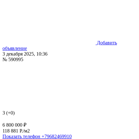
Добавить
объявление
3 декабря 2025, 10:36
№ 590995
3 (+0)
6 800 000 ₽
118 881 P./м2
Показать телефон
+79682469910