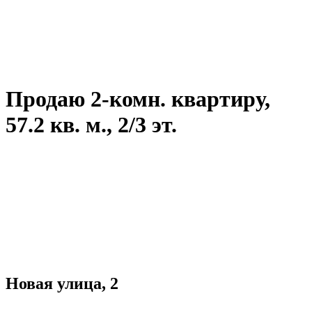
Продаю 2-комн. квартиру,
57.2 кв. м., 2/3 эт.
Новая улица, 2