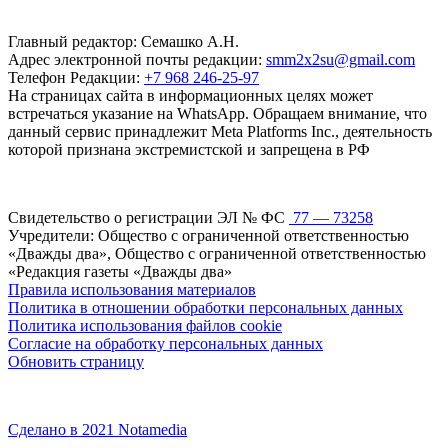
Главный редактор: Семашко А.Н.
Адрес электронной почты редакции:
smm2x2su@gmail.com
Телефон Редакции:
+7 968 246-25-97
На страницах сайта в информационных целях может
встречаться указание на WhatsApp. Обращаем внимание, что
данный сервис принадлежит Meta Platforms Inc., деятельность
которой признана экстремистской и запрещена в РФ
Свидетельство о регистрации ЭЛ № ФС
77 — 73258
Учредители: Общество с ограниченной ответственностью
«Дважды два», Общество с ограниченной ответственностью
«Редакция газеты «Дважды два»
Правила использования материалов
Политика в отношении обработки персональных данных
Политика использования файлов cookie
Согласие на обработку персональных данных
Обновить страницу
Сделано в 2021 Notamedia