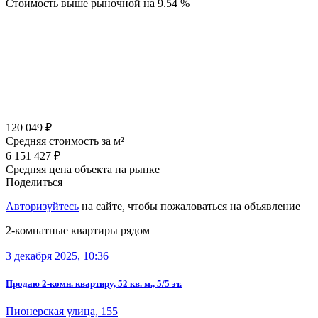
Стоимость выше рыночной на
9.54 %
120 049 ₽
Средняя стоимость за м²
6 151 427 ₽
Средняя цена объекта на рынке
Поделиться
Авторизуйтесь
на сайте, чтобы пожаловаться на объявление
2-комнатные квартиры рядом
3 декабря 2025, 10:36
Продаю 2-комн. квартиру, 52 кв. м., 5/5 эт.
Пионерская улица, 155