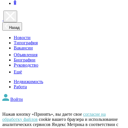
Назад
Новости
Типография
Вакансии
Объявления
Биографии
Руководство
Ещё
Недвижимость
Работа
Войти
Нажав кнопку «Принять», вы даете свое
согласие на
обработку файлов
cookie вашего браузера и использование
аналитических сервисов Яндекс Метрика в соответствии с