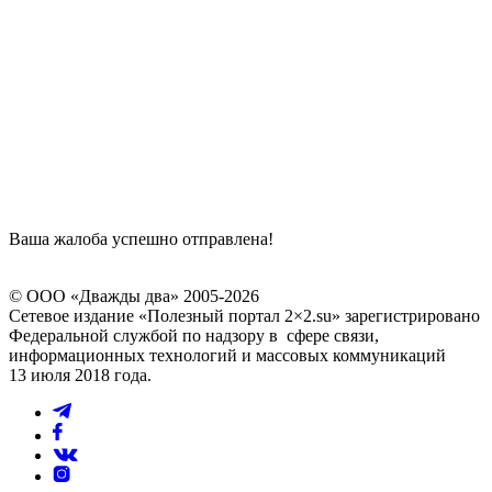
Ваша жалоба успешно отправлена!
© ООО «Дважды два» 2005-2026
Сетевое издание «Полезный портал 2×2.su» зарегистрировано
Федеральной службой по надзору в сфере связи,
информационных технологий и массовых коммуникаций
13 июля 2018 года.