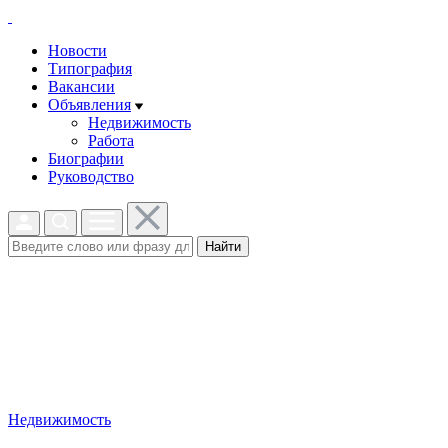
Новости
Типография
Вакансии
Объявления
Недвижимость
Работа
Биографии
Руководство
Найти
Недвижимость