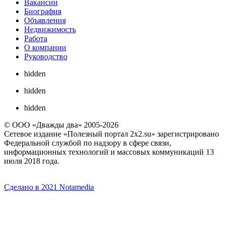
Вакансии
Биография
Объявления
Недвижимость
Работа
О компании
Руководство
hidden
hidden
hidden
© ООО «Дважды два» 2005-2026
Сетевое издание «Полезный портал 2x2.su» зарегистрировано
Федеральной службой по надзору в сфере связи,
информационных технологий и массовых коммуникаций 13
июля 2018 года.
Сделано в 2021 Notamedia