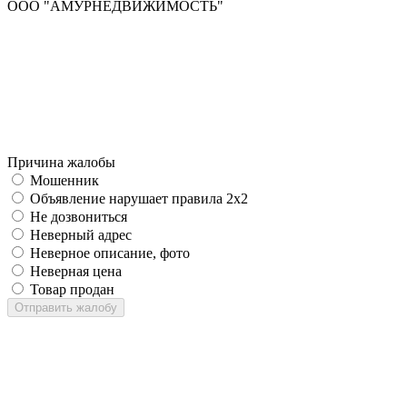
ООО "АМУРНЕДВИЖИМОСТЬ"
Причина жалобы
Мошенник
Объявление нарушает правила 2x2
Не дозвониться
Неверный адрес
Неверное описание, фото
Неверная цена
Товар продан
Отправить жалобу