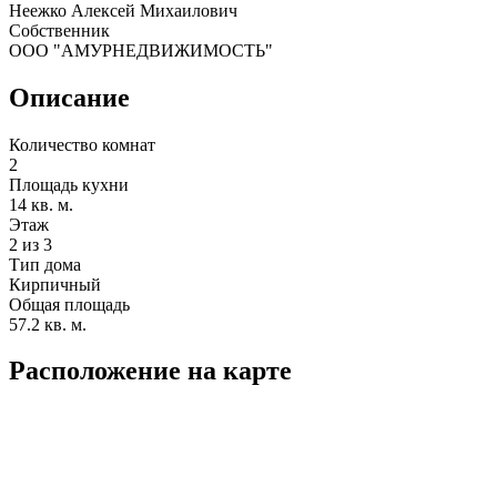
Неежко Алексей Михаилович
Собственник
ООО "АМУРНЕДВИЖИМОСТЬ"
Описание
Количество комнат
2
Площадь кухни
14 кв. м.
Этаж
2 из 3
Тип дома
Кирпичный
Общая площадь
57.2 кв. м.
Расположение на карте