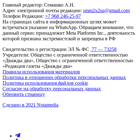
Главный редактор: Семашко А.Н.
Адрес электронной почты редакции:
smm2x2su@gmail.com
Телефон Редакции:
+7 968 246-25-97
На страницах сайта в информационных целях может
встречаться указание на WhatsApp. Обращаем внимание, что
данный сервис принадлежит Meta Platforms Inc., деятельность
которой признана экстремистской и запрещена в РФ
Свидетельство о регистрации ЭЛ № ФС
77 — 73258
Учредители: Общество с ограниченной ответственностью
«Дважды два», Общество с ограниченной ответственностью
«Редакция газеты «Дважды два»
Правила использования материалов
Политика в отношении обработки персональных данных
Политика использования файлов cookie
Согласие на обработку персональных данных
Обновить страницу
Сделано в 2021 Notamedia