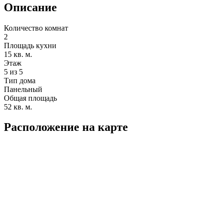
Описание
Количество комнат
2
Площадь кухни
15 кв. м.
Этаж
5 из 5
Тип дома
Панельный
Общая площадь
52 кв. м.
Расположение на карте