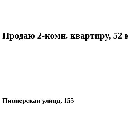
Продаю 2-комн. квартиру, 52 кв.
Пионерская улица, 155