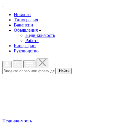
Новости
Типография
Вакансии
Объявления
Недвижимость
Работа
Биографии
Руководство
Найти
Недвижимость