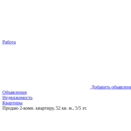
Работа
Добавить объявлен
Объявления
Недвижимость
Квартиры
Продаю 2-комн. квартиру, 52 кв. м., 5/5 эт.