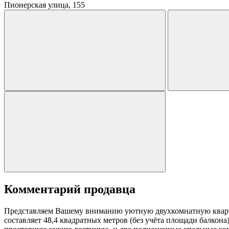
Пионерская улица, 155
Комментарий продавца
Представляем Вашему вниманию уютную двухкомнатную кварти
составляет 48,4 квадратных метров (без учёта площади балкон