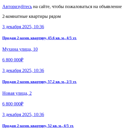
Авторизуйтесь
на сайте, чтобы пожаловаться на объявление
2-комнатные квартиры рядом
3 декабря 2025, 10:36
Продаю 2-комн. квартиру, 45.6 кв. м., 4/5 эт.
Мухина улица, 10
6 800 000₽
3 декабря 2025, 10:36
Продаю 2-комн. квартиру, 57.2 кв. м., 2/3 эт.
Новая улица, 2
6 800 000₽
3 декабря 2025, 10:36
Продаю 2-комн. квартиру, 52 кв. м., 4/5 эт.