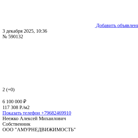
Добавить объявлен
3 декабря 2025, 10:36
№ 590132
2 (+0)
6 100 000 ₽
117 308 P./м2
Показать телефон
+79682469910
Неежко Алексей Михаилович
Собственник
ООО "АМУРНЕДВИЖИМОСТЬ"