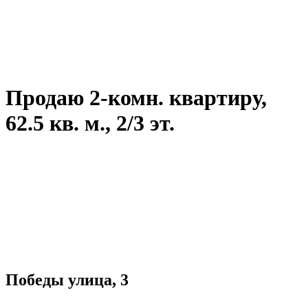
Продаю 2-комн. квартиру,
62.5 кв. м., 2/3 эт.
Победы улица, 3