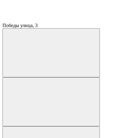
Победы улица, 3