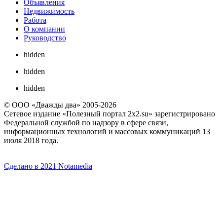
Объявления
Недвижимость
Работа
О компании
Руководство
hidden
hidden
hidden
© ООО «Дважды два» 2005-2026
Сетевое издание «Полезный портал 2x2.su» зарегистрировано
Федеральной службой по надзору в сфере связи,
информационных технологий и массовых коммуникаций 13
июля 2018 года.
Сделано в 2021 Notamedia