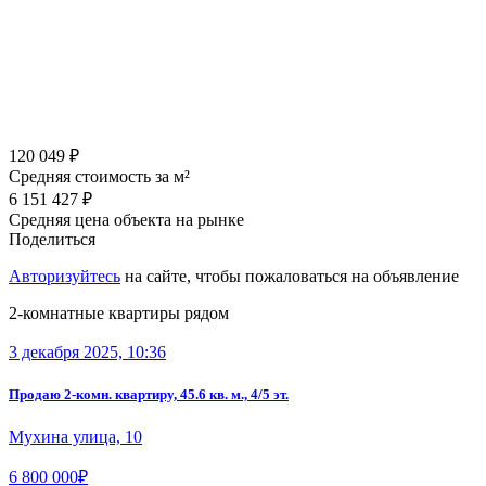
120 049 ₽
Средняя стоимость за м²
6 151 427 ₽
Средняя цена объекта на рынке
Поделиться
Авторизуйтесь
на сайте, чтобы пожаловаться на объявление
2-комнатные квартиры рядом
3 декабря 2025, 10:36
Продаю 2-комн. квартиру, 45.6 кв. м., 4/5 эт.
Мухина улица, 10
6 800 000₽