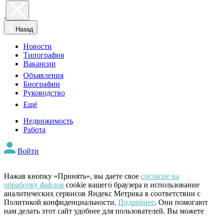
Назад
Новости
Типография
Вакансии
Объявления
Биографии
Руководство
Ещё
Недвижимость
Работа
Войти
Нажав кнопку «Принять», вы даете свое
согласие на
обработку файлов
cookie вашего браузера и использование
аналитических сервисов Яндекс Метрика в соответствии с
Политикой конфиденциальности.
Подробнее
. Они помогают
нам делать этот сайт удобнее для пользователей. Вы можете