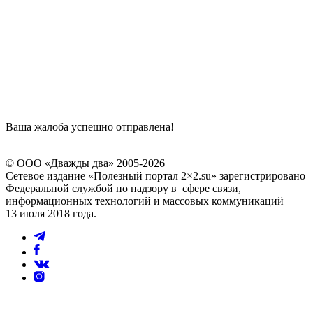
Ваша жалоба успешно отправлена!
© ООО «Дважды два» 2005-2026
Сетевое издание «Полезный портал 2×2.su» зарегистрировано
Федеральной службой по надзору в сфере связи,
информационных технологий и массовых коммуникаций
13 июля 2018 года.