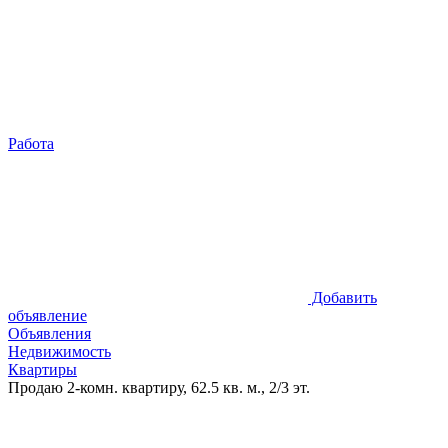
Работа
Добавить
объявление
Объявления
Недвижимость
Квартиры
Продаю 2-комн. квартиру, 62.5 кв. м., 2/3 эт.