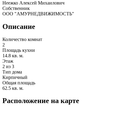
Неежко Алексей Михаилович
Собственник
ООО "АМУРНЕДВИЖИМОСТЬ"
Описание
Количество комнат
2
Площадь кухни
14.8 кв. м.
Этаж
2 из 3
Тип дома
Кирпичный
Общая площадь
62.5 кв. м.
Расположение на карте