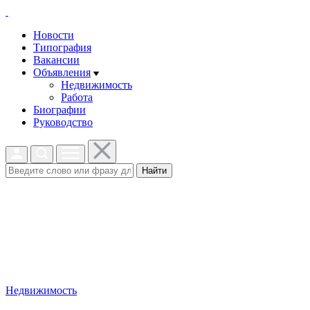
Новости
Типография
Вакансии
Объявления
Недвижимость
Работа
Биографии
Руководство
Найти
Недвижимость