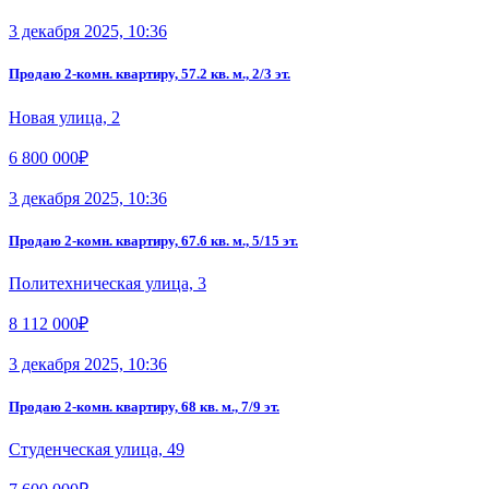
3 декабря 2025, 10:36
Продаю 2-комн. квартиру, 57.2 кв. м., 2/3 эт.
Новая улица, 2
6 800 000₽
3 декабря 2025, 10:36
Продаю 2-комн. квартиру, 67.6 кв. м., 5/15 эт.
Политехническая улица, 3
8 112 000₽
3 декабря 2025, 10:36
Продаю 2-комн. квартиру, 68 кв. м., 7/9 эт.
Студенческая улица, 49