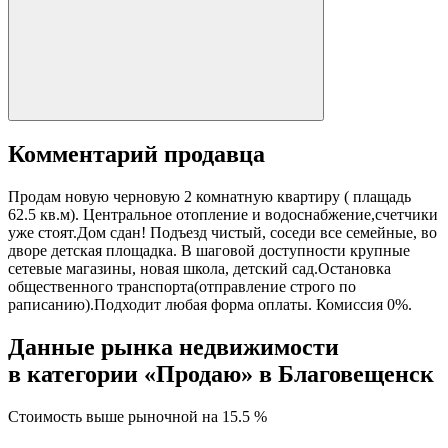
Комментарий продавца
Продам новую черновую 2 комнатную квартиру ( плащадь
62.5 кв.м). Центральное отопление и водоснабжение,счетчики
уже стоят.Дом сдан! Подъезд чистый, соседи все семейные, во
дворе детская площадка. В шаговой доступности крупные
сетевые магазины, новая школа, детский сад.Остановка
общественного транспорта(отправление строго по
раписанию).Подходит любая форма оплаты. Комиссия 0%.
Данные рынка недвижимости
в категории «Продаю» в Благовещенск
Стоимость выше рыночной на
15.5 %