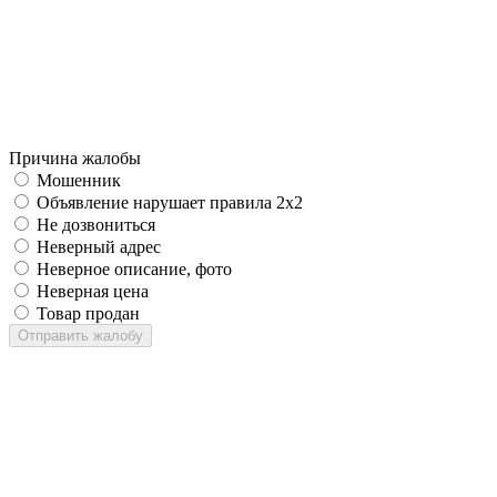
Причина жалобы
Мошенник
Объявление нарушает правила 2x2
Не дозвониться
Неверный адрес
Неверное описание, фото
Неверная цена
Товар продан
Отправить жалобу