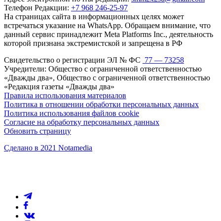
Телефон Редакции:
+7 968 246-25-97
На страницах сайта в информационных целях может
встречаться указание на WhatsApp. Обращаем внимание, что
данный сервис принадлежит Meta Platforms Inc., деятельность
которой признана экстремистской и запрещена в РФ
Свидетельство о регистрации ЭЛ № ФС
77 — 73258
Учредители: Общество с ограниченной ответственностью
«Дважды два», Общество с ограниченной ответственностью
«Редакция газеты «Дважды два»
Правила использования материалов
Политика в отношении обработки персональных данных
Политика использования файлов cookie
Согласие на обработку персональных данных
Обновить страницу
Сделано в 2021 Notamedia