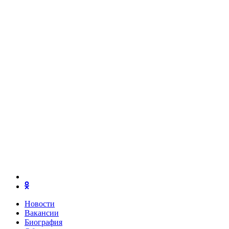
Новости
Вакансии
Биография