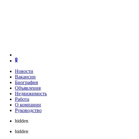
Новости
Вакансии
Биография
Объявления
Недвижимость
Работа
О компании
Руководство
hidden
hidden