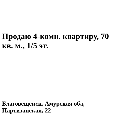
Продаю 4-комн. квартиру, 70
кв. м., 1/5 эт.
Благовещенск, Амурская обл,
Партизанская, 22