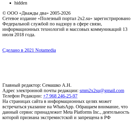
hidden
© ООО «Дважды два» 2005-2026
Сетевое издание «Полезный портал 2x2.su» зарегистрировано
Федеральной службой по надзору в сфере связи,
информационных технологий и массовых коммуникаций 13
июля 2018 года.
Сделано в 2021 Notamedia
Главный редактор: Семашко А.Н.
Адрес электронной почты редакции:
smm2x2su@gmail.com
Телефон Редакции:
+7 968 246-25-97
На страницах сайта в информационных целях может
встречаться указание на WhatsApp. Обращаем внимание, что
данный сервис принадлежит Meta Platforms Inc., деятельность
которой признана экстремистской и запрещена в РФ