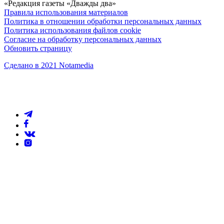
«Редакция газеты «Дважды два»
Правила использования материалов
Политика в отношении обработки персональных данных
Политика использования файлов cookie
Согласие на обработку персональных данных
Обновить страницу
Сделано в 2021 Notamedia