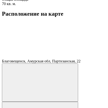
70 кв. м.
Расположение на карте
Благовещенск, Амурская обл, Партизанская, 22