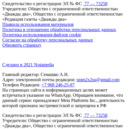
Свидетельство о регистрации ЭЛ № ФС
77 — 73258
Учредители: Общество с ограниченной ответственностью
«Дважды два», Общество с ограниченной ответственностью
«Редакция газеты «Дважды два»
Правила использования материалов
Политика в отношении обработки персональных данных
Политика использования файлов cookie
Согласие на обработку персональных данных
Обновить страницу
Сделано в 2021 Notamedia
Главный редактор: Семашко А.Н.
Адрес электронной почты редакции:
smm2x2su@gmail.com
Телефон Редакции:
+7 968 246-25-97
На страницах сайта в информационных целях может
встречаться указание на WhatsApp. Обращаем внимание, что
данный сервис принадлежит Meta Platforms Inc., деятельность
которой признана экстремистской и запрещена в РФ
Свидетельство о регистрации ЭЛ № ФС
77 — 73258
Учредители: Общество с ограниченной ответственностью
«Дважды два», Общество с ограниченной ответственностью