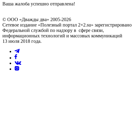
Ваша жалоба успешно отправлена!
© ООО «Дважды два» 2005-2026
Сетевое издание «Полезный портал 2×2.su» зарегистрировано
Федеральной службой по надзору в сфере связи,
информационных технологий и массовых коммуникаций
13 июля 2018 года.