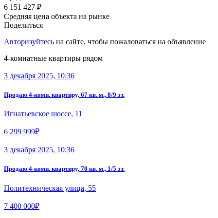
6 151 427 ₽
Средняя цена объекта на рынке
Поделиться
Авторизуйтесь
на сайте, чтобы пожаловаться на объявление
4-комнатные квартиры рядом
3 декабря 2025, 10:36
Продаю 4-комн. квартиру, 67 кв. м., 8/9 эт.
Игнатьевское шоссе, 11
6 299 999₽
3 декабря 2025, 10:36
Продаю 4-комн. квартиру, 70 кв. м., 1/5 эт.
Политехническая улица, 55
7 400 000₽