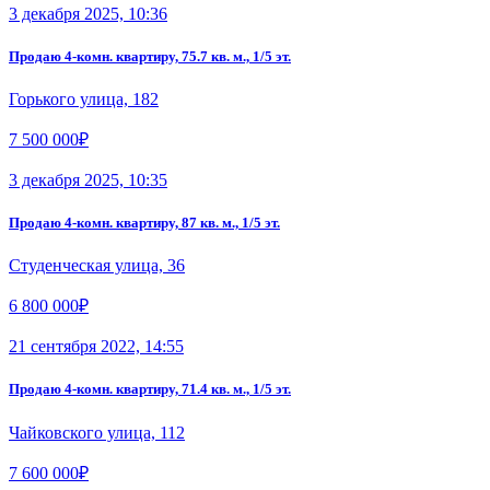
3 декабря 2025, 10:36
Продаю 4-комн. квартиру, 75.7 кв. м., 1/5 эт.
Горького улица, 182
7 500 000₽
3 декабря 2025, 10:35
Продаю 4-комн. квартиру, 87 кв. м., 1/5 эт.
Студенческая улица, 36
6 800 000₽
21 сентября 2022, 14:55
Продаю 4-комн. квартиру, 71.4 кв. м., 1/5 эт.
Чайковского улица, 112
7 600 000₽