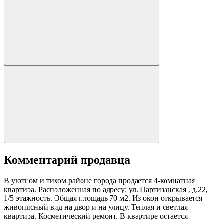
Комментарий продавца
В уютном и тихом районе города продается 4-комнатная
квартира. Расположенная по адресу: ул. Партизанская , д.22,
1/5 этажность. Общая площадь 70 м2. Из окон открывается
живописный вид на двор и на улицу. Теплая и светлая
квартира. Косметический ремонт. В квартире остается