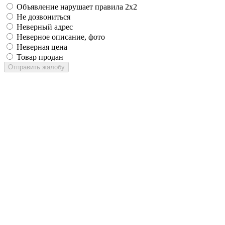
Объявление нарушает правила 2x2
Не дозвониться
Неверный адрес
Неверное описание, фото
Неверная цена
Товар продан
Отправить жалобу