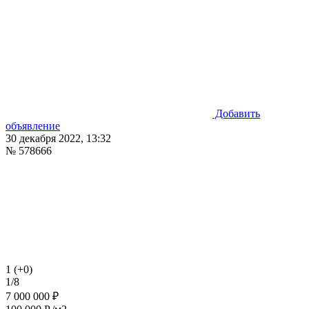
Добавить
объявление
30 декабря 2022, 13:32
№ 578666
1 (+0)
1/8
7 000 000 ₽