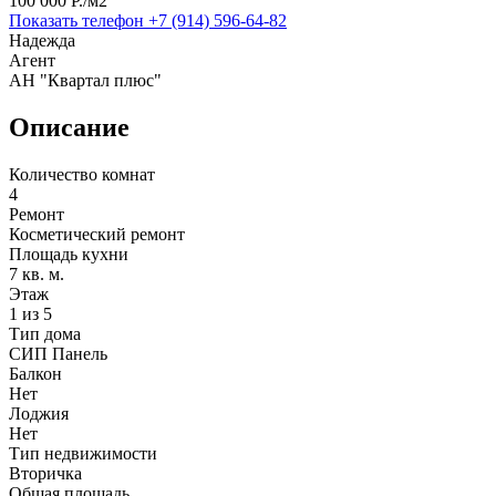
100 000 P./м2
Показать телефон
+7 (914) 596-64-82
Надежда
Агент
АН "Квартал плюс"
Описание
Количество комнат
4
Ремонт
Косметический ремонт
Площадь кухни
7 кв. м.
Этаж
1 из 5
Тип дома
СИП Панель
Балкон
Нет
Лоджия
Нет
Тип недвижимости
Вторичка
Общая площадь