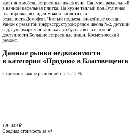
частично мебель,встроенные шкаф купе. Сан.узел раздельный,
в ванной кафельная плитка. На кухне теплый пол.Отличная
планировка, все идеи можно воплотить в
реальность.Домофон. Чистый подъезд, спокойные соседи.
Район с развитой инфраструктурой: рядом школа №2, детский
сад, супермаркет,остановка автобусная все в шаговой
доступности.Большие встроенные ниши. Косметический
ремонт.
Данные рынка недвижимости
в категории «Продаю» в Благовещенск
Стоимость выше рыночной на
12.12 %
120 049 ₽
Средняя стоимость за м²