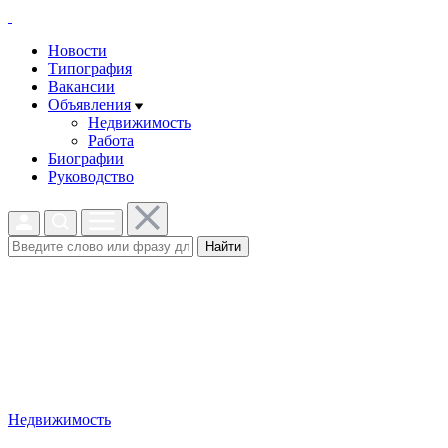
Новости
Типография
Вакансии
Объявления
Недвижимость
Работа
Биографии
Руководство
Найти
Недвижимость