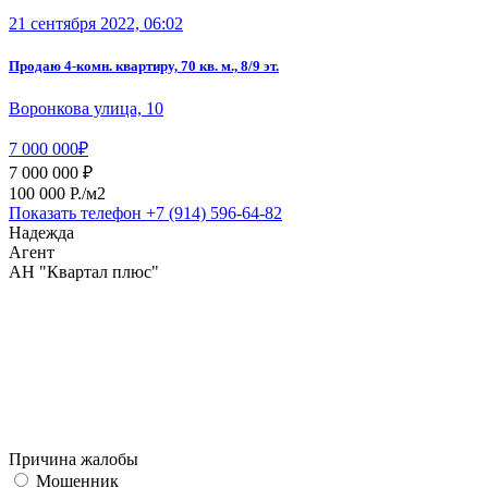
21 сентября 2022, 06:02
Продаю 4-комн. квартиру, 70 кв. м., 8/9 эт.
Воронкова улица, 10
7 000 000₽
7 000 000 ₽
100 000 P./м2
Показать телефон
+7 (914) 596-64-82
Надежда
Агент
АН "Квартал плюс"
Причина жалобы
Мошенник