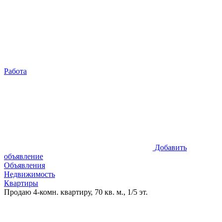
Работа
Добавить
объявление
Объявления
Недвижимость
Квартиры
Продаю 4-комн. квартиру, 70 кв. м., 1/5 эт.