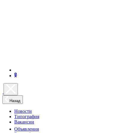
Назад
Новости
Типография
Вакансии
Объявления