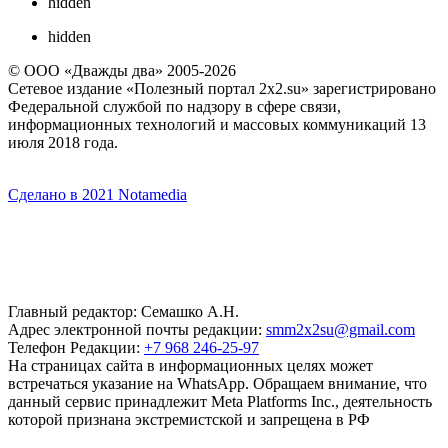
hidden
hidden
© ООО «Дважды два» 2005-2026
Сетевое издание «Полезный портал 2x2.su» зарегистрировано
Федеральной службой по надзору в сфере связи,
информационных технологий и массовых коммуникаций 13
июля 2018 года.
Сделано в 2021 Notamedia
Главный редактор: Семашко А.Н.
Адрес электронной почты редакции:
smm2x2su@gmail.com
Телефон Редакции:
+7 968 246-25-97
На страницах сайта в информационных целях может
встречаться указание на WhatsApp. Обращаем внимание, что
данный сервис принадлежит Meta Platforms Inc., деятельность
которой признана экстремистской и запрещена в РФ