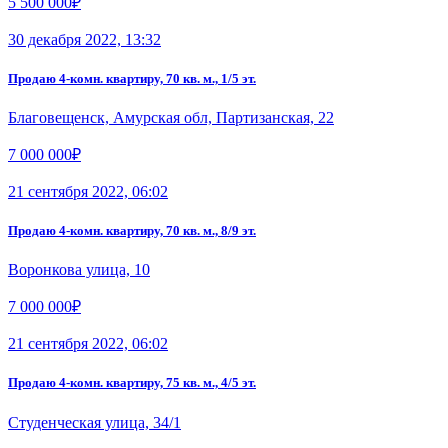
5 500 000₽
30 декабря 2022, 13:32
Продаю 4-комн. квартиру, 70 кв. м., 1/5 эт.
Благовещенск, Амурская обл, Партизанская, 22
7 000 000₽
21 сентября 2022, 06:02
Продаю 4-комн. квартиру, 70 кв. м., 8/9 эт.
Воронкова улица, 10
7 000 000₽
21 сентября 2022, 06:02
Продаю 4-комн. квартиру, 75 кв. м., 4/5 эт.
Студенческая улица, 34/1