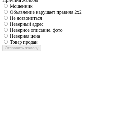
Причина жалобы
Мошенник
Объявление нарушает правила 2x2
Не дозвониться
Неверный адрес
Неверное описание, фото
Неверная цена
Товар продан
Отправить жалобу