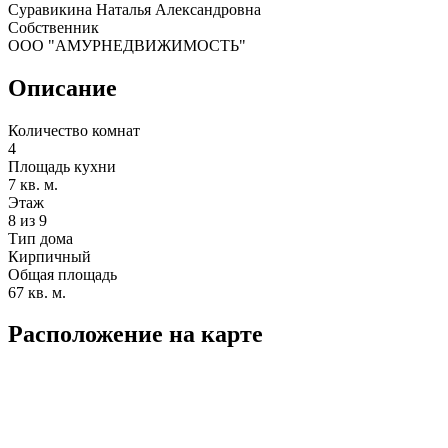
Суравикина Наталья Александровна
Собственник
ООО "АМУРНЕДВИЖИМОСТЬ"
Описание
Количество комнат
4
Площадь кухни
7 кв. м.
Этаж
8 из 9
Тип дома
Кирпичный
Общая площадь
67 кв. м.
Расположение на карте