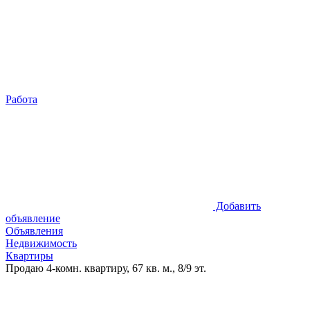
Работа
Добавить
объявление
Объявления
Недвижимость
Квартиры
Продаю 4-комн. квартиру, 67 кв. м., 8/9 эт.