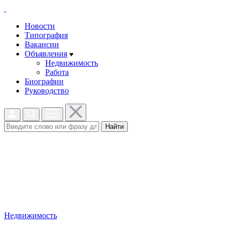
Новости
Типография
Вакансии
Объявления
Недвижимость
Работа
Биографии
Руководство
Найти
Недвижимость