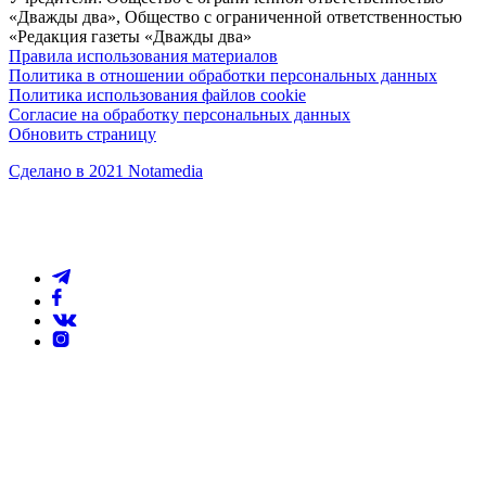
«Дважды два», Общество с ограниченной ответственностью
«Редакция газеты «Дважды два»
Правила использования материалов
Политика в отношении обработки персональных данных
Политика использования файлов cookie
Согласие на обработку персональных данных
Обновить страницу
Сделано в 2021 Notamedia