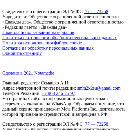
Свидетельство о регистрации ЭЛ № ФС
77 — 73258
Учредители: Общество с ограниченной ответственностью
«Дважды два», Общество с ограниченной ответственностью
«Редакция газеты «Дважды два»
Правила использования материалов
Политика в отношении обработки персональных данных
Политика использования файлов cookie
Согласие на обработку персональных данных
Обновить страницу
Сделано в 2021 Notamedia
Главный редактор: Семашко А.Н.
Адрес электронной почты редакции:
smm2x2su@gmail.com
Телефон Редакции:
+7 968 246-25-97
На страницах сайта в информационных целях может
встречаться указание на WhatsApp. Обращаем внимание, что
данный сервис принадлежит Meta Platforms Inc., деятельность
которой признана экстремистской и запрещена в РФ
Свидетельство о регистрации ЭЛ № ФС
77 — 73258
Учредители: Общество с ограниченной ответственностью