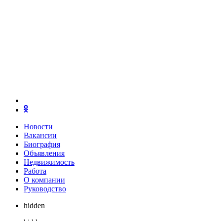
Новости
Вакансии
Биография
Объявления
Недвижимость
Работа
О компании
Руководство
hidden