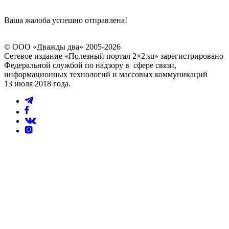
Ваша жалоба успешно отправлена!
© ООО «Дважды два» 2005-2026
Сетевое издание «Полезный портал 2×2.su» зарегистрировано
Федеральной службой по надзору в сфере связи,
информационных технологий и массовых коммуникаций
13 июля 2018 года.