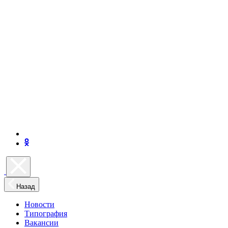
Назад
Новости
Типография
Вакансии