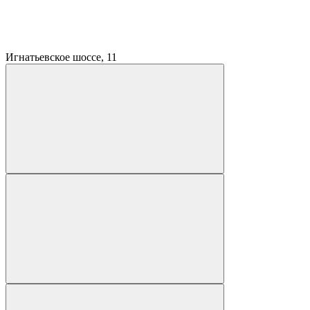
Игнатьевское шоссе, 11