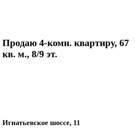
Продаю 4-комн. квартиру, 67
кв. м., 8/9 эт.
Игнатьевское шоссе, 11