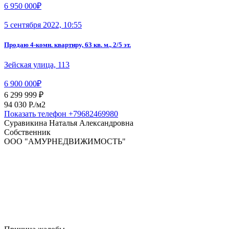
6 950 000₽
5 сентября 2022, 10:55
Продаю 4-комн. квартиру, 63 кв. м., 2/5 эт.
Зейская улица, 113
6 900 000₽
6 299 999 ₽
94 030 P./м2
Показать телефон
+79682469980
Суравикина Наталья Александровна
Собственник
ООО "АМУРНЕДВИЖИМОСТЬ"