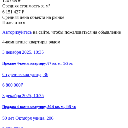
120 049 ₽
Средняя стоимость за м²
6 151 427 ₽
Средняя цена объекта на рынке
Поделиться
Авторизуйтесь
на сайте, чтобы пожаловаться на объявление
4-комнатные квартиры рядом
3 декабря 2025, 10:35
Продаю 4-комн. квартиру, 87 кв. м., 1/5 эт.
Студенческая улица, 36
6 800 000₽
3 декабря 2025, 10:35
Продаю 4-комн. квартиру, 59.9 кв. м., 1/5 эт.
50 лет Октября улица, 206