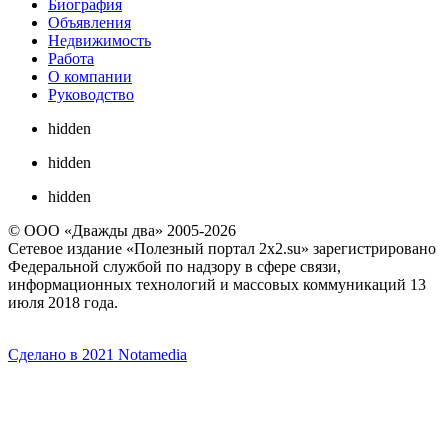
Биография
Объявления
Недвижимость
Работа
О компании
Руководство
hidden
hidden
hidden
© ООО «Дважды два» 2005-2026
Сетевое издание «Полезный портал 2x2.su» зарегистрировано
Федеральной службой по надзору в сфере связи,
информационных технологий и массовых коммуникаций 13
июля 2018 года.
Сделано в 2021 Notamedia