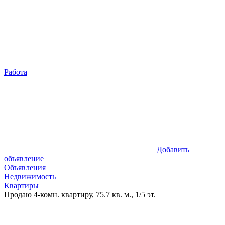
Работа
Добавить
объявление
Объявления
Недвижимость
Квартиры
Продаю 4-комн. квартиру, 75.7 кв. м., 1/5 эт.