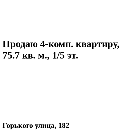
Продаю 4-комн. квартиру,
75.7 кв. м., 1/5 эт.
Горького улица, 182