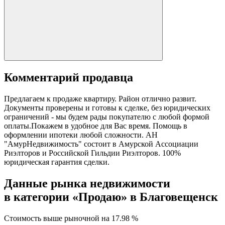
Комментарий продавца
Предлагаем к продаже квартиру. Район отлично развит.
Документы проверены и готовы к сделке, без юридических
ограничений - мы будем рады покупателю с любой формой
оплаты.Покажем в удобное для Вас время. Помощь в
оформлении ипотеки любой сложности. АН
"АмурНедвижимость" состоит в Амурской Ассоциации
Риэлторов и Российской Гильдии Риэлторов. 100%
юридическая гарантия сделки.
Данные рынка недвижимости
в категории «Продаю» в Благовещенск
Стоимость выше рыночной на
17.98 %