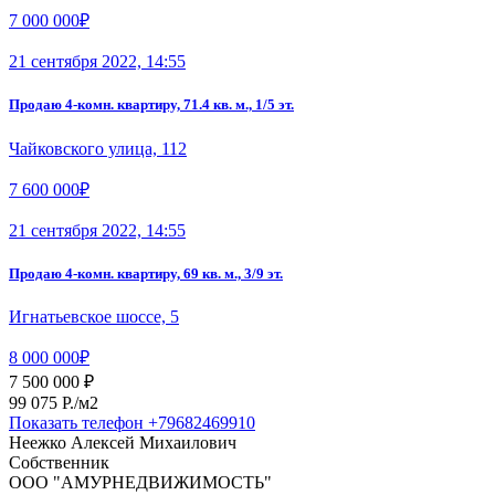
7 000 000₽
21 сентября 2022, 14:55
Продаю 4-комн. квартиру, 71.4 кв. м., 1/5 эт.
Чайковского улица, 112
7 600 000₽
21 сентября 2022, 14:55
Продаю 4-комн. квартиру, 69 кв. м., 3/9 эт.
Игнатьевское шоссе, 5
8 000 000₽
7 500 000 ₽
99 075 P./м2
Показать телефон
+79682469910
Неежко Алексей Михаилович
Собственник
ООО "АМУРНЕДВИЖИМОСТЬ"