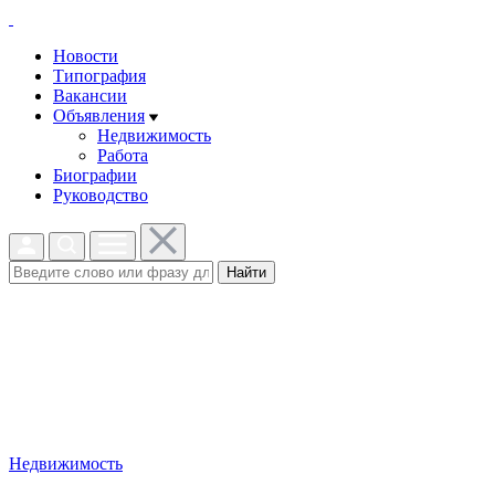
Новости
Типография
Вакансии
Объявления
Недвижимость
Работа
Биографии
Руководство
Найти
Недвижимость