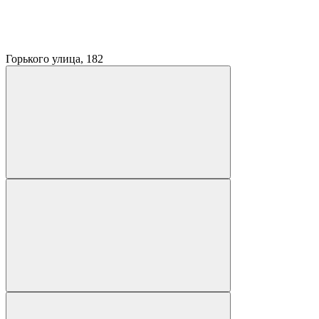
Горького улица, 182