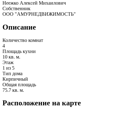
Неежко Алексей Михаилович
Собственник
ООО "АМУРНЕДВИЖИМОСТЬ"
Описание
Количество комнат
4
Площадь кухни
10 кв. м.
Этаж
1 из 5
Тип дома
Кирпичный
Общая площадь
75.7 кв. м.
Расположение на карте