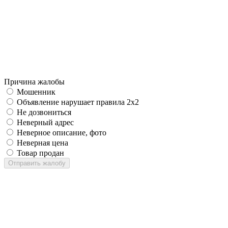
Причина жалобы
Мошенник
Объявление нарушает правила 2x2
Не дозвониться
Неверный адрес
Неверное описание, фото
Неверная цена
Товар продан
Отправить жалобу