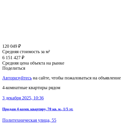
120 049 ₽
Средняя стоимость за м²
6 151 427 ₽
Средняя цена объекта на рынке
Поделиться
Авторизуйтесь
на сайте, чтобы пожаловаться на объявление
4-комнатные квартиры рядом
3 декабря 2025, 10:36
Продаю 4-комн. квартиру, 70 кв. м., 1/5 эт.
Политехническая улица, 55