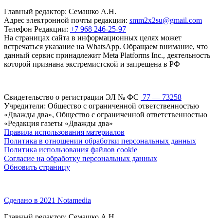
Главный редактор: Семашко А.Н.
Адрес электронной почты редакции:
smm2x2su@gmail.com
Телефон Редакции:
+7 968 246-25-97
На страницах сайта в информационных целях может
встречаться указание на WhatsApp. Обращаем внимание, что
данный сервис принадлежит Meta Platforms Inc., деятельность
которой признана экстремистской и запрещена в РФ
Свидетельство о регистрации ЭЛ № ФС
77 — 73258
Учредители: Общество с ограниченной ответственностью
«Дважды два», Общество с ограниченной ответственностью
«Редакция газеты «Дважды два»
Правила использования материалов
Политика в отношении обработки персональных данных
Политика использования файлов cookie
Согласие на обработку персональных данных
Обновить страницу
Сделано в 2021 Notamedia
Главный редактор: Семашко А.Н.