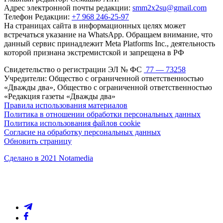
Адрес электронной почты редакции:
smm2x2su@gmail.com
Телефон Редакции:
+7 968 246-25-97
На страницах сайта в информационных целях может
встречаться указание на WhatsApp. Обращаем внимание, что
данный сервис принадлежит Meta Platforms Inc., деятельность
которой признана экстремистской и запрещена в РФ
Свидетельство о регистрации ЭЛ № ФС
77 — 73258
Учредители: Общество с ограниченной ответственностью
«Дважды два», Общество с ограниченной ответственностью
«Редакция газеты «Дважды два»
Правила использования материалов
Политика в отношении обработки персональных данных
Политика использования файлов cookie
Согласие на обработку персональных данных
Обновить страницу
Сделано в 2021 Notamedia