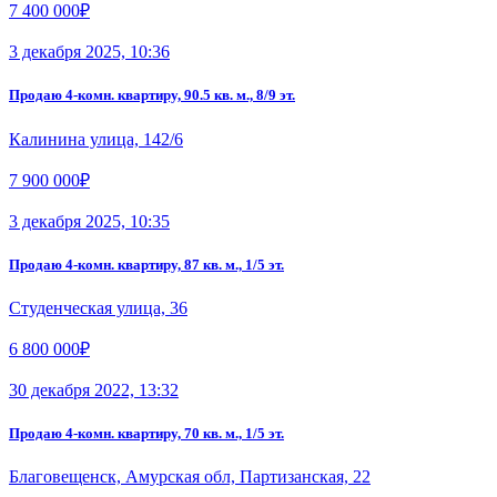
7 400 000₽
3 декабря 2025, 10:36
Продаю 4-комн. квартиру, 90.5 кв. м., 8/9 эт.
Калинина улица, 142/6
7 900 000₽
3 декабря 2025, 10:35
Продаю 4-комн. квартиру, 87 кв. м., 1/5 эт.
Студенческая улица, 36
6 800 000₽
30 декабря 2022, 13:32
Продаю 4-комн. квартиру, 70 кв. м., 1/5 эт.
Благовещенск, Амурская обл, Партизанская, 22