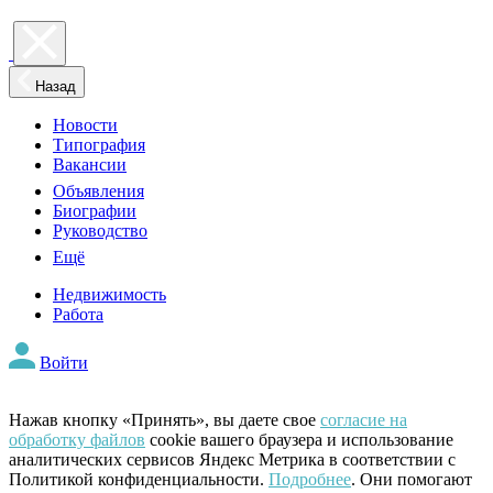
Назад
Новости
Типография
Вакансии
Объявления
Биографии
Руководство
Ещё
Недвижимость
Работа
Войти
Нажав кнопку «Принять», вы даете свое
согласие на
обработку файлов
cookie вашего браузера и использование
аналитических сервисов Яндекс Метрика в соответствии с
Политикой конфиденциальности.
Подробнее
. Они помогают