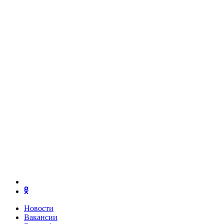
Новости
Вакансии