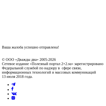
Ваша жалоба успешно отправлена!
© ООО «Дважды два» 2005-2026
Сетевое издание «Полезный портал 2×2.su» зарегистрировано
Федеральной службой по надзору в сфере связи,
информационных технологий и массовых коммуникаций
13 июля 2018 года.