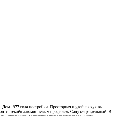
. Дом 1977 года постройки. Просторная и удобная кухня-
кон застеклён алюминиевым профилем. Санузел раздельный. В