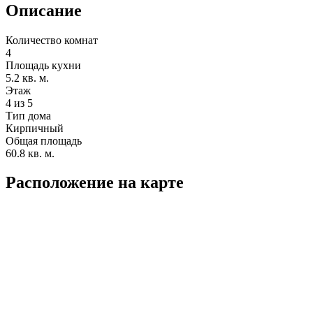
Описание
Количество комнат
4
Площадь кухни
5.2 кв. м.
Этаж
4 из 5
Тип дома
Кирпичный
Общая площадь
60.8 кв. м.
Расположение на карте