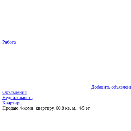
Работа
Добавить объявлен
Объявления
Недвижимость
Квартиры
Продаю 4-комн. квартиру, 60.8 кв. м., 4/5 эт.