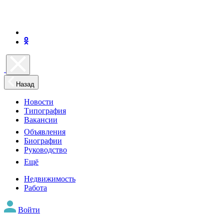
Назад
Новости
Типография
Вакансии
Объявления
Биографии
Руководство
Ещё
Недвижимость
Работа
Войти