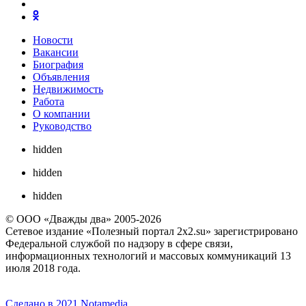
Новости
Вакансии
Биография
Объявления
Недвижимость
Работа
О компании
Руководство
hidden
hidden
hidden
© ООО «Дважды два» 2005-2026
Сетевое издание «Полезный портал 2x2.su» зарегистрировано
Федеральной службой по надзору в сфере связи,
информационных технологий и массовых коммуникаций 13
июля 2018 года.
Сделано в 2021 Notamedia