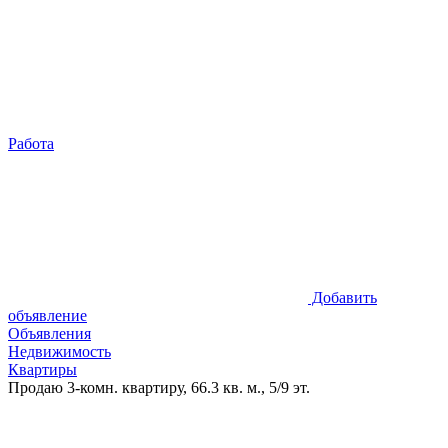
Работа
Добавить
объявление
Объявления
Недвижимость
Квартиры
Продаю 3-комн. квартиру, 66.3 кв. м., 5/9 эт.