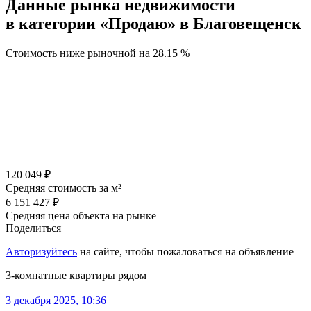
Данные рынка недвижимости
в категории «Продаю» в Благовещенск
Стоимость ниже рыночной на
28.15 %
120 049 ₽
Средняя стоимость за м²
6 151 427 ₽
Средняя цена объекта на рынке
Поделиться
Авторизуйтесь
на сайте, чтобы пожаловаться на объявление
3-комнатные квартиры рядом
3 декабря 2025, 10:36