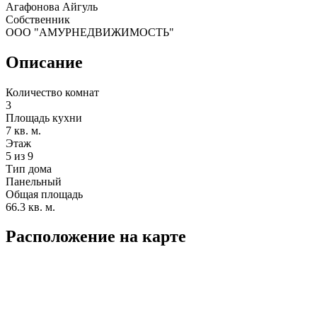
Агафонова Айгуль
Собственник
ООО "АМУРНЕДВИЖИМОСТЬ"
Описание
Количество комнат
3
Площадь кухни
7 кв. м.
Этаж
5 из 9
Тип дома
Панельный
Общая площадь
66.3 кв. м.
Расположение на карте