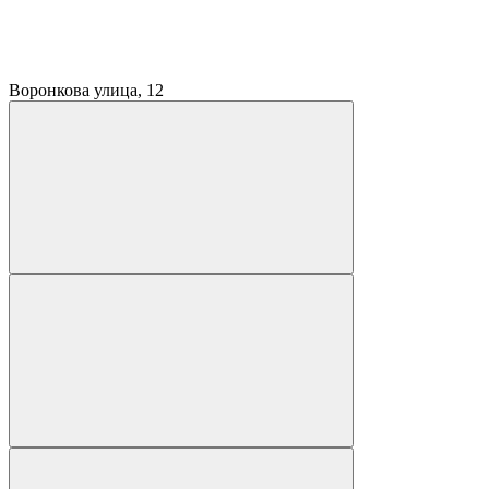
Воронкова улица, 12