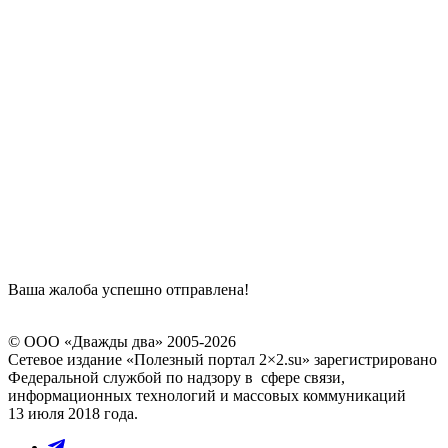
Ваша жалоба успешно отправлена!
© ООО «Дважды два» 2005-2026
Сетевое издание «Полезный портал 2×2.su» зарегистрировано
Федеральной службой по надзору в сфере связи,
информационных технологий и массовых коммуникаций
13 июля 2018 года.