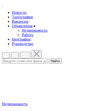
Новости
Типография
Вакансии
Объявления
Недвижимость
Работа
Биографии
Руководство
Найти
Недвижимость