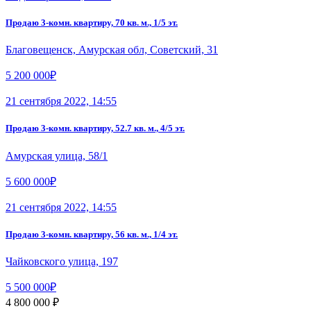
Продаю 3-комн. квартиру, 70 кв. м., 1/5 эт.
Благовещенск, Амурская обл, Советский, 31
5 200 000₽
21 сентября 2022, 14:55
Продаю 3-комн. квартиру, 52.7 кв. м., 4/5 эт.
Амурская улица, 58/1
5 600 000₽
21 сентября 2022, 14:55
Продаю 3-комн. квартиру, 56 кв. м., 1/4 эт.
Чайковского улица, 197
5 500 000₽
4 800 000 ₽