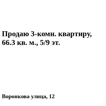
Продаю 3-комн. квартиру,
66.3 кв. м., 5/9 эт.
Воронкова улица, 12