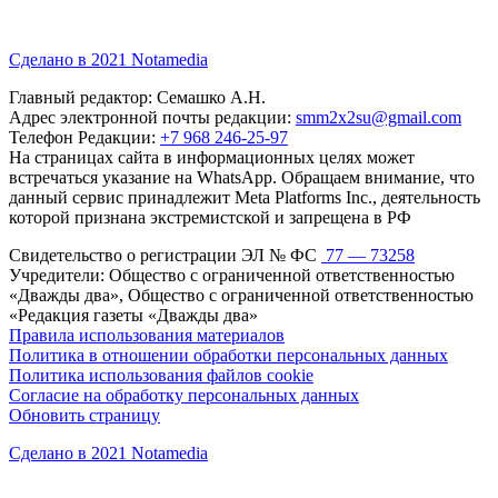
Сделано в 2021 Notamedia
Главный редактор: Семашко А.Н.
Адрес электронной почты редакции:
smm2x2su@gmail.com
Телефон Редакции:
+7 968 246-25-97
На страницах сайта в информационных целях может
встречаться указание на WhatsApp. Обращаем внимание, что
данный сервис принадлежит Meta Platforms Inc., деятельность
которой признана экстремистской и запрещена в РФ
Свидетельство о регистрации ЭЛ № ФС
77 — 73258
Учредители: Общество с ограниченной ответственностью
«Дважды два», Общество с ограниченной ответственностью
«Редакция газеты «Дважды два»
Правила использования материалов
Политика в отношении обработки персональных данных
Политика использования файлов cookie
Согласие на обработку персональных данных
Обновить страницу
Сделано в 2021 Notamedia