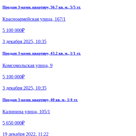
Продаю 3-комн. квартиру, 56.7 кв. м., 5/5 эт.
Красноармейская улица, 167/1
5 100 000₽
3 декабря 2025, 10:35
Продаю 3-комн. квартиру, 43.2 кв. м., 1/1 эт.
Комсомольская улица, 9
5 100 000₽
3 декабря 2025, 10:35
Продаю 3-комн. квартиру, 40 кв. м., 1/4 эт.
Калинина улица, 105/1
5 650 000₽
19 декабря 2022, 11:22