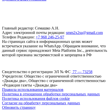
Главный редактор: Семашко А.Н.
Адрес электронной почты редакции:
smm2x2su@gmail.com
Телефон Редакции:
+7 968 246-25-97
На страницах сайта в информационных целях может
встречаться указание на WhatsApp. Обращаем внимание, что
данный сервис принадлежит Meta Platforms Inc., деятельность
которой признана экстремистской и запрещена в РФ
Свидетельство о регистрации ЭЛ № ФС
77 — 73258
Учредители: Общество с ограниченной ответственностью
«Дважды два», Общество с ограниченной ответственностью
«Редакция газеты «Дважды два»
Правила использования материалов
Политика в отношении обработки персональных данных
Политика использования файлов cookie
Согласие на обработку персональных данных
Обновить страницу