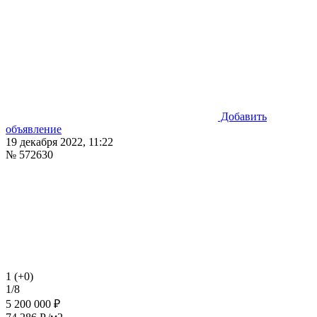
Добавить
объявление
19 декабря 2022, 11:22
№ 572630
1 (+0)
1/8
5 200 000 ₽