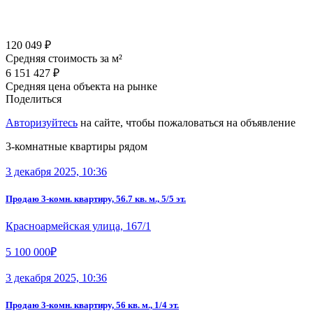
120 049 ₽
Средняя стоимость за м²
6 151 427 ₽
Средняя цена объекта на рынке
Поделиться
Авторизуйтесь
на сайте, чтобы пожаловаться на объявление
3-комнатные квартиры рядом
3 декабря 2025, 10:36
Продаю 3-комн. квартиру, 56.7 кв. м., 5/5 эт.
Красноармейская улица, 167/1
5 100 000₽
3 декабря 2025, 10:36
Продаю 3-комн. квартиру, 56 кв. м., 1/4 эт.