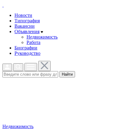
Новости
Типография
Вакансии
Объявления
Недвижимость
Работа
Биографии
Руководство
Найти
Недвижимость