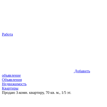
Работа
Добавить
объявление
Объявления
Недвижимость
Квартиры
Продаю 3-комн. квартиру, 70 кв. м., 1/5 эт.