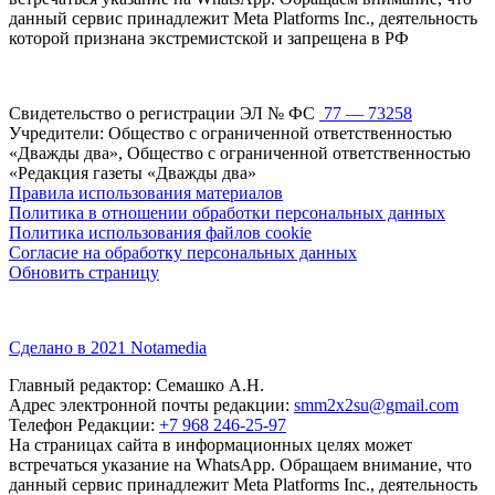
данный сервис принадлежит Meta Platforms Inc., деятельность
которой признана экстремистской и запрещена в РФ
Свидетельство о регистрации ЭЛ № ФС
77 — 73258
Учредители: Общество с ограниченной ответственностью
«Дважды два», Общество с ограниченной ответственностью
«Редакция газеты «Дважды два»
Правила использования материалов
Политика в отношении обработки персональных данных
Политика использования файлов cookie
Согласие на обработку персональных данных
Обновить страницу
Сделано в 2021 Notamedia
Главный редактор: Семашко А.Н.
Адрес электронной почты редакции:
smm2x2su@gmail.com
Телефон Редакции:
+7 968 246-25-97
На страницах сайта в информационных целях может
встречаться указание на WhatsApp. Обращаем внимание, что
данный сервис принадлежит Meta Platforms Inc., деятельность