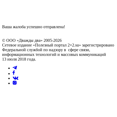
Ваша жалоба успешно отправлена!
© ООО «Дважды два» 2005-2026
Сетевое издание «Полезный портал 2×2.su» зарегистрировано
Федеральной службой по надзору в сфере связи,
информационных технологий и массовых коммуникаций
13 июля 2018 года.