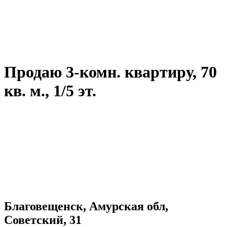
Продаю 3-комн. квартиру, 70
кв. м., 1/5 эт.
Благовещенск, Амурская обл,
Советский, 31