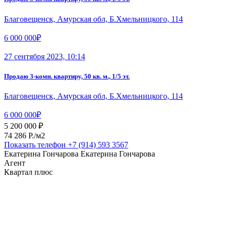
Благовещенск, Амурская обл, Б.Хмельницкого, 114
6 000 000₽
27 сентября 2023, 10:14
Продаю 3-комн. квартиру, 50 кв. м., 1/5 эт.
Благовещенск, Амурская обл, Б.Хмельницкого, 114
6 000 000₽
5 200 000 ₽
74 286 P./м2
Показать телефон
+7 (914) 593 3567
Екатерина Гончарова Екатерина Гончарова
Агент
Квартал плюс