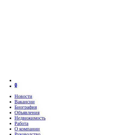
Новости
Вакансии
Биография
Объявления
Недвижимость
Работа
О компании
Руководство