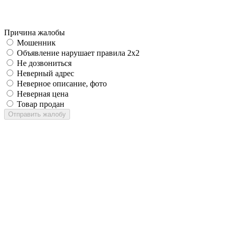
Причина жалобы
Мошенник
Объявление нарушает правила 2x2
Не дозвониться
Неверный адрес
Неверное описание, фото
Неверная цена
Товар продан
Отправить жалобу