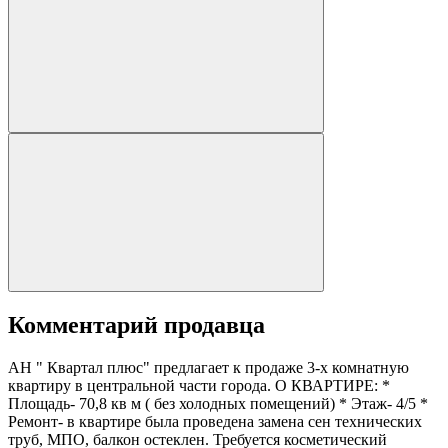
Комментарий продавца
АН " Квартал плюс" предлагает к продаже 3-х комнатную
квартиру в центральной части города. О КВАРТИРЕ: *
Площадь- 70,8 кв м ( без холодных помещений) * Этаж- 4/5 *
Ремонт- в квартире была проведена замена сен технических
труб, МПО, балкон остеклен. Требуется косметический