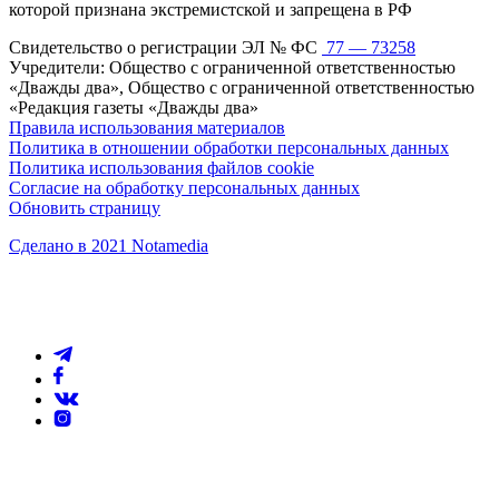
которой признана экстремистской и запрещена в РФ
Свидетельство о регистрации ЭЛ № ФС
77 — 73258
Учредители: Общество с ограниченной ответственностью
«Дважды два», Общество с ограниченной ответственностью
«Редакция газеты «Дважды два»
Правила использования материалов
Политика в отношении обработки персональных данных
Политика использования файлов cookie
Согласие на обработку персональных данных
Обновить страницу
Сделано в 2021 Notamedia