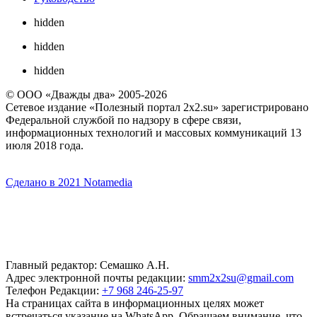
hidden
hidden
hidden
© ООО «Дважды два» 2005-2026
Сетевое издание «Полезный портал 2x2.su» зарегистрировано
Федеральной службой по надзору в сфере связи,
информационных технологий и массовых коммуникаций 13
июля 2018 года.
Сделано в 2021 Notamedia
Главный редактор: Семашко А.Н.
Адрес электронной почты редакции:
smm2x2su@gmail.com
Телефон Редакции:
+7 968 246-25-97
На страницах сайта в информационных целях может
встречаться указание на WhatsApp. Обращаем внимание, что