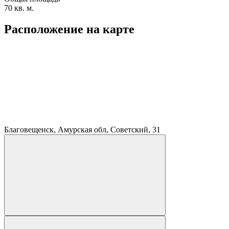
70 кв. м.
Расположение на карте
Благовещенск, Амурская обл, Советский, 31