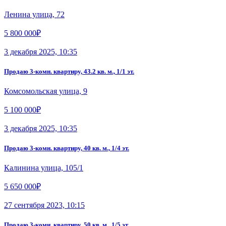
Ленина улица, 72
5 800 000₽
3 декабря 2025, 10:35
Продаю 3-комн. квартиру, 43.2 кв. м., 1/1 эт.
Комсомольская улица, 9
5 100 000₽
3 декабря 2025, 10:35
Продаю 3-комн. квартиру, 40 кв. м., 1/4 эт.
Калинина улица, 105/1
5 650 000₽
27 сентября 2023, 10:15
Продаю 3-комн. квартиру, 50 кв. м., 1/5 эт.