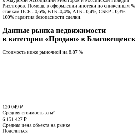
в Амурской Ассоциации Риэлторов и Российской Гильдии
Риэлторов. Помощь в оформлении ипотеки по сниженным %
ставкам ПСБ - 0,6%, ВТБ -0,4%, АТБ - 0,4%, СБЕР - 0,3%.
100% гарантия безопасности сделки.
Данные рынка недвижимости
в категории «Продаю» в Благовещенск
Стоимость ниже рыночной на
8.87 %
120 049 ₽
Средняя стоимость за м²
6 151 427 ₽
Средняя цена объекта на рынке
Поделиться