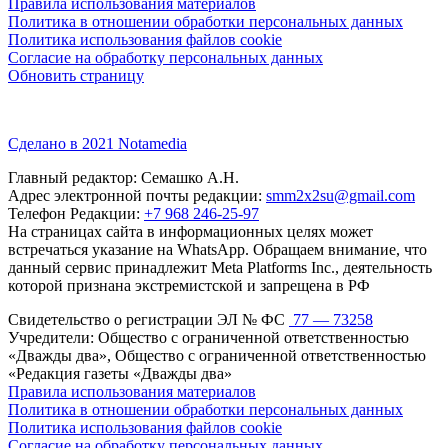
Правила использования материалов
Политика в отношении обработки персональных данных
Политика использования файлов cookie
Согласие на обработку персональных данных
Обновить страницу
Сделано в 2021 Notamedia
Главный редактор: Семашко А.Н.
Адрес электронной почты редакции:
smm2x2su@gmail.com
Телефон Редакции:
+7 968 246-25-97
На страницах сайта в информационных целях может
встречаться указание на WhatsApp. Обращаем внимание, что
данный сервис принадлежит Meta Platforms Inc., деятельность
которой признана экстремистской и запрещена в РФ
Свидетельство о регистрации ЭЛ № ФС
77 — 73258
Учредители: Общество с ограниченной ответственностью
«Дважды два», Общество с ограниченной ответственностью
«Редакция газеты «Дважды два»
Правила использования материалов
Политика в отношении обработки персональных данных
Политика использования файлов cookie
Согласие на обработку персональных данных