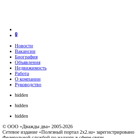
Новости
Вакансии
Биография
Объявления
Недвижимость
Работа
О компании
Руководство
hidden
hidden
hidden
© ООО «Дважды два» 2005-2026
Сетевое издание «Полезный портал 2x2.su» зарегистрировано
Федеральной службой по надзору в сфере связи,