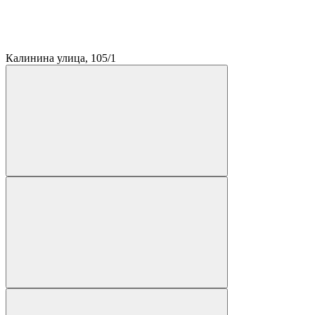
Калинина улица, 105/1