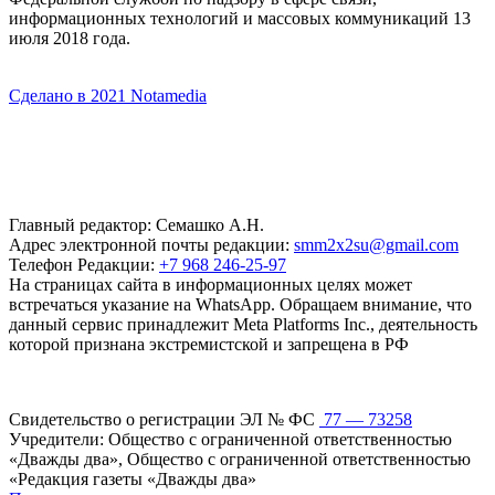
информационных технологий и массовых коммуникаций 13
июля 2018 года.
Сделано в 2021 Notamedia
Главный редактор: Семашко А.Н.
Адрес электронной почты редакции:
smm2x2su@gmail.com
Телефон Редакции:
+7 968 246-25-97
На страницах сайта в информационных целях может
встречаться указание на WhatsApp. Обращаем внимание, что
данный сервис принадлежит Meta Platforms Inc., деятельность
которой признана экстремистской и запрещена в РФ
Свидетельство о регистрации ЭЛ № ФС
77 — 73258
Учредители: Общество с ограниченной ответственностью
«Дважды два», Общество с ограниченной ответственностью
«Редакция газеты «Дважды два»