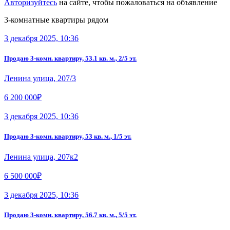
Авторизуйтесь
на сайте, чтобы пожаловаться на объявление
3-комнатные квартиры рядом
3 декабря 2025, 10:36
Продаю 3-комн. квартиру, 53.1 кв. м., 2/5 эт.
Ленина улица, 207/3
6 200 000₽
3 декабря 2025, 10:36
Продаю 3-комн. квартиру, 53 кв. м., 1/5 эт.
Ленина улица, 207к2
6 500 000₽
3 декабря 2025, 10:36
Продаю 3-комн. квартиру, 56.7 кв. м., 5/5 эт.