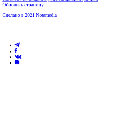
Обновить страницу
Сделано в 2021 Notamedia