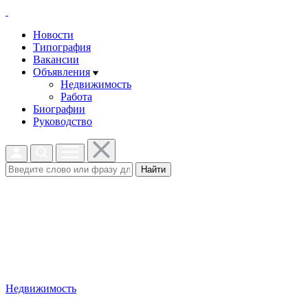
Новости
Типография
Вакансии
Объявления
Недвижимость
Работа
Биографии
Руководство
Найти
Недвижимость