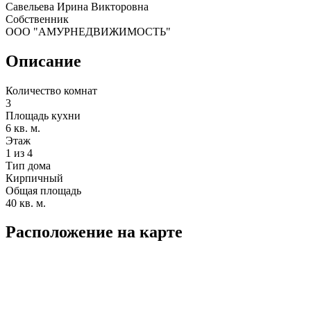
Савельева Ирина Викторовна
Собственник
ООО "АМУРНЕДВИЖИМОСТЬ"
Описание
Количество комнат
3
Площадь кухни
6 кв. м.
Этаж
1 из 4
Тип дома
Кирпичный
Общая площадь
40 кв. м.
Расположение на карте