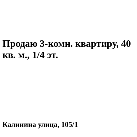
Продаю 3-комн. квартиру, 40
кв. м., 1/4 эт.
Калинина улица, 105/1