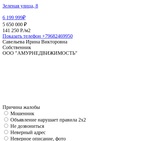
Зеленая улица, 8
6 199 999₽
5 650 000 ₽
141 250 P./м2
Показать телефон
+79682469950
Савельева Ирина Викторовна
Собственник
ООО "АМУРНЕДВИЖИМОСТЬ"
Причина жалобы
Мошенник
Объявление нарушает правила 2x2
Не дозвониться
Неверный адрес
Неверное описание, фото