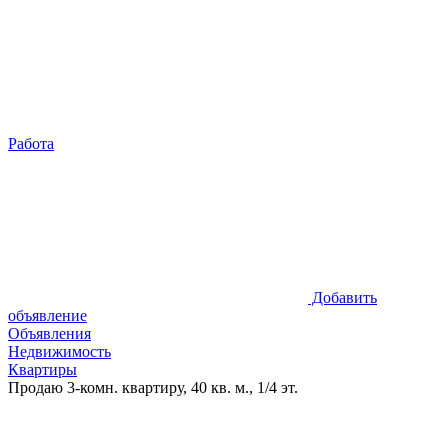
Работа
Добавить
объявление
Объявления
Недвижимость
Квартиры
Продаю 3-комн. квартиру, 40 кв. м., 1/4 эт.