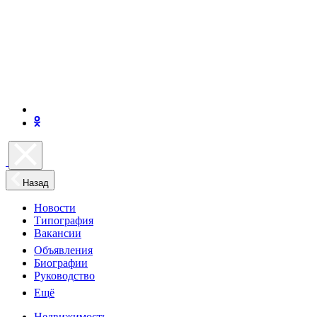
Назад
Новости
Типография
Вакансии
Объявления
Биографии
Руководство
Ещё
Недвижимость