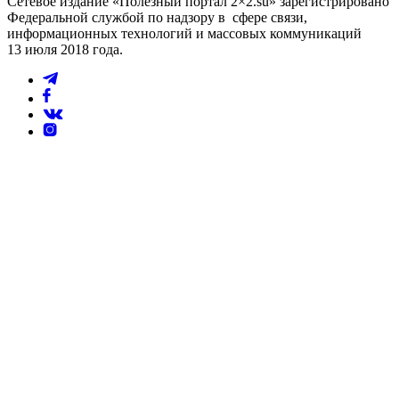
Сетевое издание «Полезный портал 2×2.su» зарегистрировано
Федеральной службой по надзору в сфере связи,
информационных технологий и массовых коммуникаций
13 июля 2018 года.