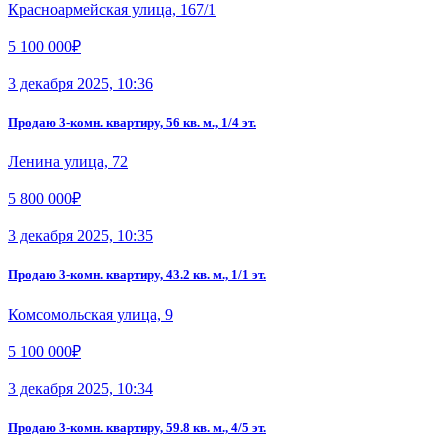
Красноармейская улица, 167/1
5 100 000₽
3 декабря 2025, 10:36
Продаю 3-комн. квартиру, 56 кв. м., 1/4 эт.
Ленина улица, 72
5 800 000₽
3 декабря 2025, 10:35
Продаю 3-комн. квартиру, 43.2 кв. м., 1/1 эт.
Комсомольская улица, 9
5 100 000₽
3 декабря 2025, 10:34
Продаю 3-комн. квартиру, 59.8 кв. м., 4/5 эт.