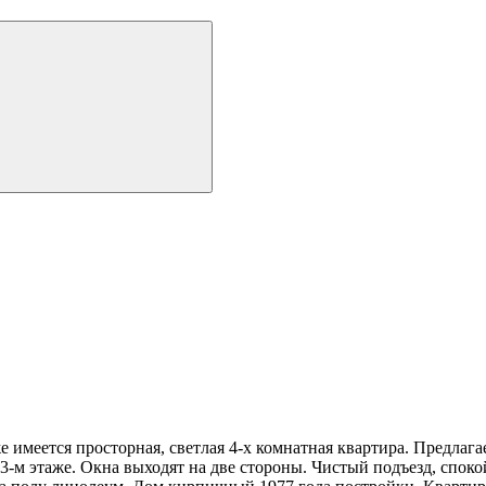
 просторная, светлая 4-х комнатная квартира. Предлагае
3-м этаже. Окна выходят на две стороны. Чистый подъезд, спок