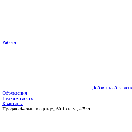
Работа
Добавить объявлен
Объявления
Недвижимость
Квартиры
Продаю 4-комн. квартиру, 60.1 кв. м., 4/5 эт.