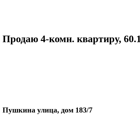
Продаю 4-комн. квартиру, 60.1 к
Пушкина улица, дом 183/7