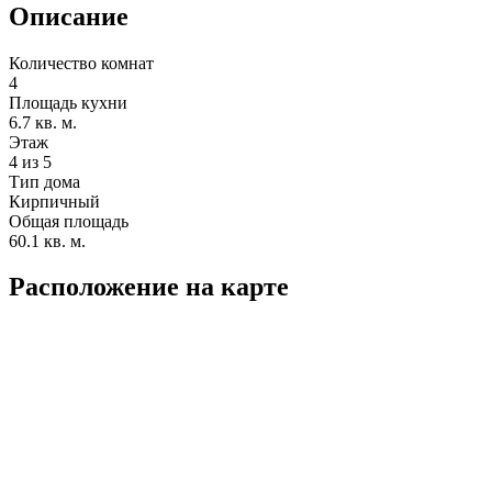
Описание
Количество комнат
4
Площадь кухни
6.7 кв. м.
Этаж
4 из 5
Тип дома
Кирпичный
Общая площадь
60.1 кв. м.
Расположение на карте