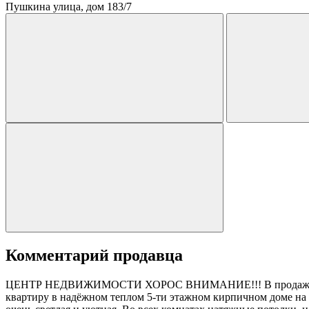
Пушкина улица, дом 183/7
Комментарий продавца
ЦЕНТР НЕДВИЖИМОСТИ ХОРОС ВНИМАНИЕ!!! В продаже имеется
квартиру в надёжном теплом 5-ти этажном кирпичном доме на 