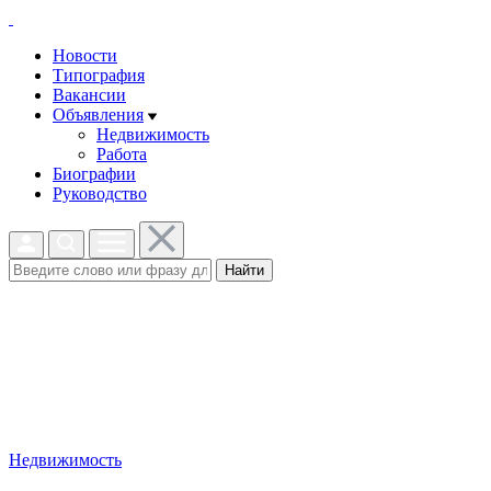
Новости
Типография
Вакансии
Объявления
Недвижимость
Работа
Биографии
Руководство
Найти
Недвижимость