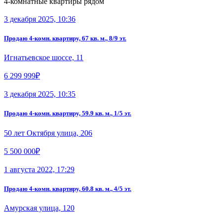
4-комнатные квартиры рядом
3 декабря 2025, 10:36
Продаю 4-комн. квартиру, 67 кв. м., 8/9 эт.
Игнатьевское шоссе, 11
6 299 999₽
3 декабря 2025, 10:35
Продаю 4-комн. квартиру, 59.9 кв. м., 1/5 эт.
50 лет Октября улица, 206
5 500 000₽
1 августа 2022, 17:29
Продаю 4-комн. квартиру, 60.8 кв. м., 4/5 эт.
Амурская улица, 120