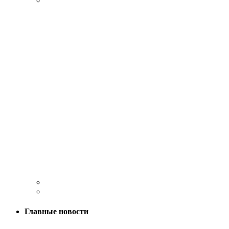
Главные новости