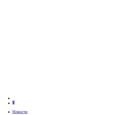
Новости