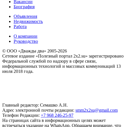
Вакансии
Биография
Объявления
Недвижимость
Работа
О компании
Руководство
© ООО «Дважды два» 2005-2026
Сетевое издание «Полезный портал 2x2.su» зарегистрировано
Федеральной службой по надзору в сфере связи,
информационных технологий и массовых коммуникаций 13
июля 2018 года.
Главный редактор: Семашко А.Н.
Адрес электронной почты редакции:
smm2x2su@gmail.com
Телефон Редакции:
+7 968 246-25-97
На страницах сайта в информационных целях может
встречаться указание на WhatsApp. Обращаем внимание, что