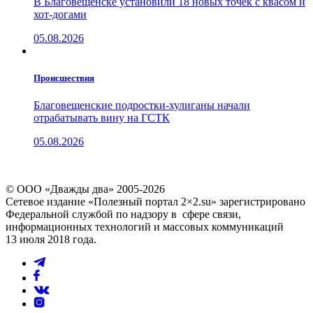
В Благовещенске установили 18 новых точек с квасом и
хот-догами
05.08.2026
Проиcшествия
Благовещенские подростки-хулиганы начали
отрабатывать вину на ГСТК
05.08.2026
© ООО «Дважды два» 2005-2026
Сетевое издание «Полезный портал 2×2.su» зарегистрировано
Федеральной службой по надзору в сфере связи,
информационных технологий и массовых коммуникаций
13 июля 2018 года.