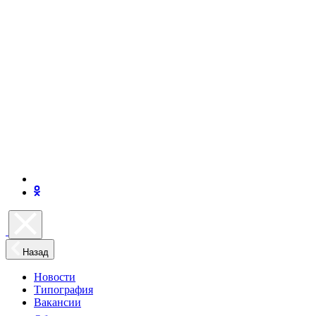
Назад
Новости
Типография
Вакансии