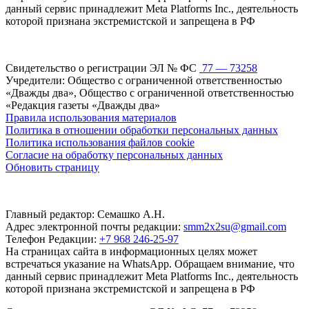
данный сервис принадлежит Meta Platforms Inc., деятельность
которой признана экстремистской и запрещена в РФ
Свидетельство о регистрации ЭЛ № ФС
77 — 73258
Учредители: Общество с ограниченной ответственностью
«Дважды два», Общество с ограниченной ответственностью
«Редакция газеты «Дважды два»
Правила использования материалов
Политика в отношении обработки персональных данных
Политика использования файлов cookie
Согласие на обработку персональных данных
Обновить страницу
Главный редактор: Семашко А.Н.
Адрес электронной почты редакции:
smm2x2su@gmail.com
Телефон Редакции:
+7 968 246-25-97
На страницах сайта в информационных целях может
встречаться указание на WhatsApp. Обращаем внимание, что
данный сервис принадлежит Meta Platforms Inc., деятельность
которой признана экстремистской и запрещена в РФ