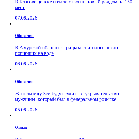
В Благовещенске начали строить новый роддом на 150
мест
07.08.2026
Общество
В Амурской области в три раза снизилось число
погибших на воде
06.08.2026
Общество
Жительницу Зеи будут судить за укрывательство
мужчины, который был в федеральном розыске
05.08.2026
Отдых