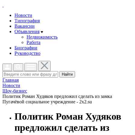
Новости
Типография
Вакансии
Объявления
Недвижимость
Работа
Биографии
Руководство
Найти
Главная
Новости
Шоу-бизнес
Политик Роман Худяков предложил сделать из замка
Пугачёвой социальное учреждение - 2x2.su
Политик Роман Худяков
предложил сделать из