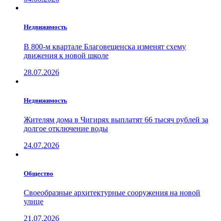
Недвижимость
В 800-м квартале Благовещенска изменят схему
движения к новой школе
28.07.2026
Недвижимость
Жителям дома в Чигирях выплатят 66 тысяч рублей за
долгое отключение воды
24.07.2026
Общество
Своеобразные архитектурные сооружения на новой
улице
21.07.2026