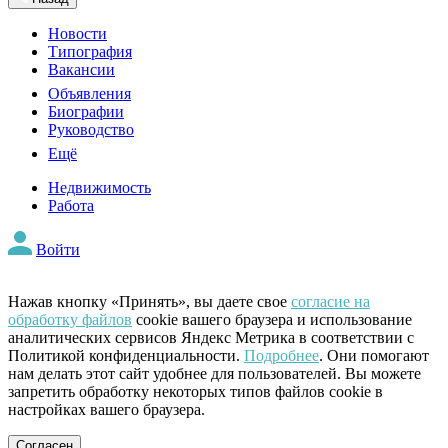
Новости
Типография
Вакансии
Объявления
Биографии
Руководство
Ещё
Недвижимость
Работа
Войти
Нажав кнопку «Принять», вы даете свое
согласие на
обработку файлов
cookie вашего браузера и использование
аналитических сервисов Яндекс Метрика в соответствии с
Политикой конфиденциальности.
Подробнее
. Они помогают
нам делать этот сайт удобнее для пользователей. Вы можете
запретить обработку некоторых типов файлов cookie в
настройках вашего браузера.
Согласен