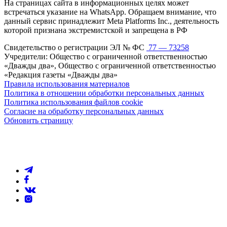
На страницах сайта в информационных целях может
встречаться указание на WhatsApp. Обращаем внимание, что
данный сервис принадлежит Meta Platforms Inc., деятельность
которой признана экстремистской и запрещена в РФ
Свидетельство о регистрации ЭЛ № ФС
77 — 73258
Учредители: Общество с ограниченной ответственностью
«Дважды два», Общество с ограниченной ответственностью
«Редакция газеты «Дважды два»
Правила использования материалов
Политика в отношении обработки персональных данных
Политика использования файлов cookie
Согласие на обработку персональных данных
Обновить страницу