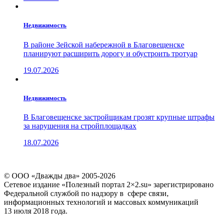
Недвижимость
В районе Зейской набережной в Благовещенске
планируют расширить дорогу и обустроить тротуар
19.07.2026
Недвижимость
В Благовещенске застройщикам грозят крупные штрафы
за нарушения на стройплощадках
18.07.2026
© ООО «Дважды два» 2005-2026
Сетевое издание «Полезный портал 2×2.su» зарегистрировано
Федеральной службой по надзору в сфере связи,
информационных технологий и массовых коммуникаций
13 июля 2018 года.