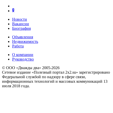
Новости
Вакансии
Биография
Объявления
Недвижимость
Работа
О компании
Руководство
© ООО «Дважды два» 2005-2026
Сетевое издание «Полезный портал 2x2.su» зарегистрировано
Федеральной службой по надзору в сфере связи,
информационных технологий и массовых коммуникаций 13
июля 2018 года.