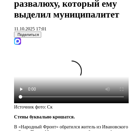
развалюху, который ему
выделил муниципалитет
11.10.2025 17:01
Поделиться
Источник фото:
Ск
Стены буквально крошатся.
В «Народный Фронт» обратился житель из Ивановского