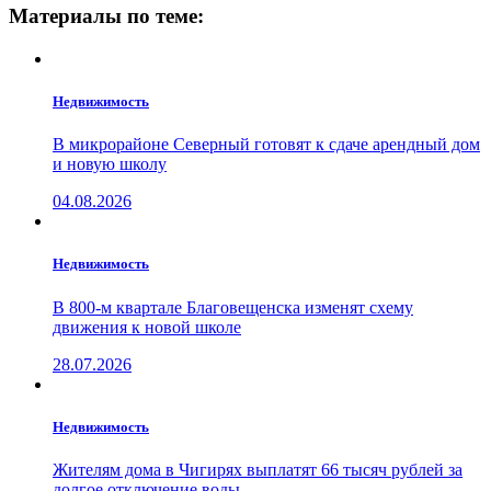
Материалы по теме:
Недвижимость
В микрорайоне Северный готовят к сдаче арендный дом
и новую школу
04.08.2026
Недвижимость
В 800-м квартале Благовещенска изменят схему
движения к новой школе
28.07.2026
Недвижимость
Жителям дома в Чигирях выплатят 66 тысяч рублей за
долгое отключение воды