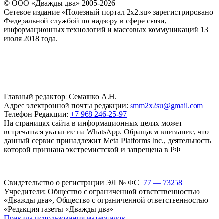
© ООО «Дважды два» 2005-2026
Сетевое издание «Полезный портал 2x2.su» зарегистрировано
Федеральной службой по надзору в сфере связи,
информационных технологий и массовых коммуникаций 13
июля 2018 года.
Главный редактор: Семашко А.Н.
Адрес электронной почты редакции:
smm2x2su@gmail.com
Телефон Редакции:
+7 968 246-25-97
На страницах сайта в информационных целях может
встречаться указание на WhatsApp. Обращаем внимание, что
данный сервис принадлежит Meta Platforms Inc., деятельность
которой признана экстремистской и запрещена в РФ
Свидетельство о регистрации ЭЛ № ФС
77 — 73258
Учредители: Общество с ограниченной ответственностью
«Дважды два», Общество с ограниченной ответственностью
«Редакция газеты «Дважды два»
Правила использования материалов