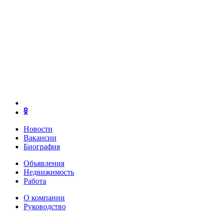
Новости
Вакансии
Биография
Объявления
Недвижимость
Работа
О компании
Руководство