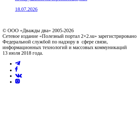
18.07.2026
© ООО «Дважды два» 2005-2026
Сетевое издание «Полезный портал 2×2.su» зарегистрировано
Федеральной службой по надзору в сфере связи,
информационных технологий и массовых коммуникаций
13 июля 2018 года.