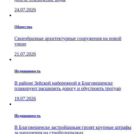
24.07.2026
Общество
Своеобразные архитектурные сооружения на новой
улице
21.07.2026
Недвижимость
В районе Зейской набережной в Благовещенске
планируют расширить дорогу и обустроить тротуар
19.07.2026
Недвижимость
В Благовещенске застройщикам грозят крупные штрафы
за нарушения на стройплощадках