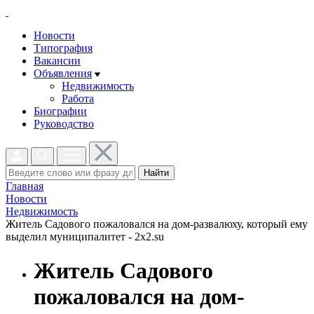
Новости
Типография
Вакансии
Объявления
Недвижимость
Работа
Биографии
Руководство
Найти
Главная
Новости
Недвижимость
Житель Садового пожаловался на дом-развалюху, который ему
выделил муниципалитет - 2x2.su
Житель Садового
пожаловался на дом-