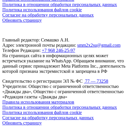
Политика в отношении обработки персональных данных
Политика использования файлов cookie
Согласие на обработку персональных данных
Обновить страницу
Главный редактор: Семашко А.Н.
Адрес электронной почты редакции:
smm2x2su@gmail.com
Телефон Редакции:
+7 968 246-25-97
На страницах сайта в информационных целях может
встречаться указание на WhatsApp. Обращаем внимание, что
данный сервис принадлежит Meta Platforms Inc., деятельность
которой признана экстремистской и запрещена в РФ
Свидетельство о регистрации ЭЛ № ФС
77 — 73258
Учредители: Общество с ограниченной ответственностью
«Дважды два», Общество с ограниченной ответственностью
«Редакция газеты «Дважды два»
Правила использования материалов
Политика в отношении обработки персональных данных
Политика использования файлов cookie
Согласие на обработку персональных данных
Обновить страницу