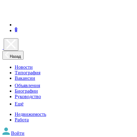
Назад
Новости
Типография
Вакансии
Объявления
Биографии
Руководство
Ещё
Недвижимость
Работа
Войти