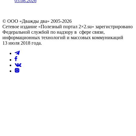
05.08.2026
© ООО «Дважды два» 2005-2026
Сетевое издание «Полезный портал 2×2.su» зарегистрировано
Федеральной службой по надзору в сфере связи,
информационных технологий и массовых коммуникаций
13 июля 2018 года.