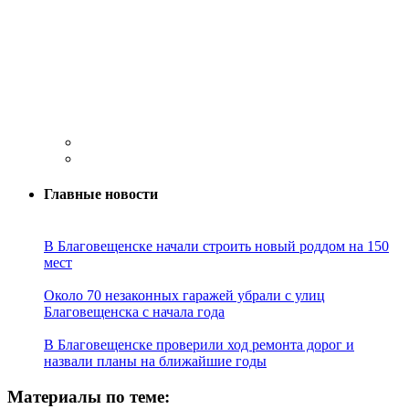
Главные новости
В Благовещенске начали строить новый роддом на 150
мест
Около 70 незаконных гаражей убрали с улиц
Благовещенска с начала года
В Благовещенске проверили ход ремонта дорог и
назвали планы на ближайшие годы
Материалы по теме: