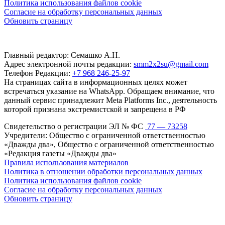
Политика использования файлов cookie
Согласие на обработку персональных данных
Обновить страницу
Главный редактор: Семашко А.Н.
Адрес электронной почты редакции:
smm2x2su@gmail.com
Телефон Редакции:
+7 968 246-25-97
На страницах сайта в информационных целях может
встречаться указание на WhatsApp. Обращаем внимание, что
данный сервис принадлежит Meta Platforms Inc., деятельность
которой признана экстремистской и запрещена в РФ
Свидетельство о регистрации ЭЛ № ФС
77 — 73258
Учредители: Общество с ограниченной ответственностью
«Дважды два», Общество с ограниченной ответственностью
«Редакция газеты «Дважды два»
Правила использования материалов
Политика в отношении обработки персональных данных
Политика использования файлов cookie
Согласие на обработку персональных данных
Обновить страницу