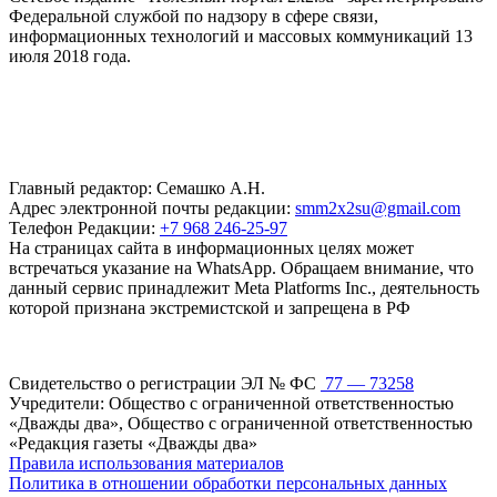
Федеральной службой по надзору в сфере связи,
информационных технологий и массовых коммуникаций 13
июля 2018 года.
Главный редактор: Семашко А.Н.
Адрес электронной почты редакции:
smm2x2su@gmail.com
Телефон Редакции:
+7 968 246-25-97
На страницах сайта в информационных целях может
встречаться указание на WhatsApp. Обращаем внимание, что
данный сервис принадлежит Meta Platforms Inc., деятельность
которой признана экстремистской и запрещена в РФ
Свидетельство о регистрации ЭЛ № ФС
77 — 73258
Учредители: Общество с ограниченной ответственностью
«Дважды два», Общество с ограниченной ответственностью
«Редакция газеты «Дважды два»
Правила использования материалов
Политика в отношении обработки персональных данных