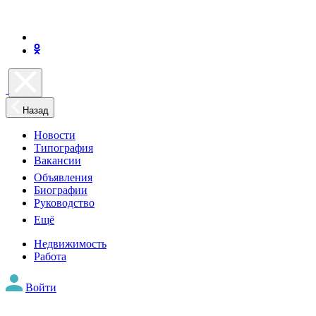
Назад
Новости
Типография
Вакансии
Объявления
Биографии
Руководство
Ещё
Недвижимость
Работа
Войти