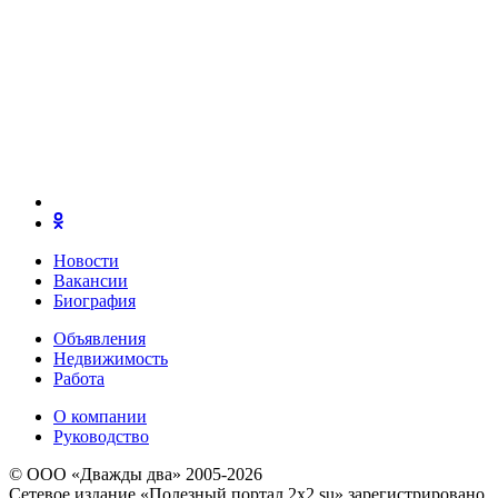
Новости
Вакансии
Биография
Объявления
Недвижимость
Работа
О компании
Руководство
© ООО «Дважды два» 2005-2026
Сетевое издание «Полезный портал 2x2.su» зарегистрировано