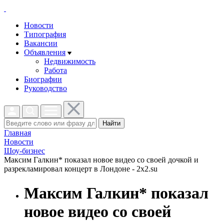
Новости
Типография
Вакансии
Объявления
Недвижимость
Работа
Биографии
Руководство
Найти
Главная
Новости
Шоу-бизнес
Максим Галкин* показал новое видео со своей дочкой и
разрекламировал концерт в Лондоне - 2x2.su
Максим Галкин* показал
новое видео со своей