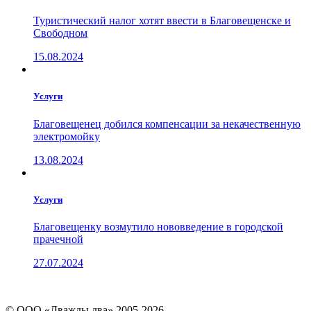
Туристический налог хотят ввести в Благовещенске и
Свободном
15.08.2024
Услуги
Благовещенец добился компенсации за некачественную
электромойку
13.08.2024
Услуги
Благовещенку возмутило нововведение в городской
прачечной
27.07.2024
© ООО «Дважды два» 2005-2026