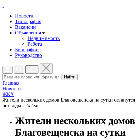
Новости
Типография
Вакансии
Объявления
Недвижимость
Работа
Биографии
Руководство
Найти
Главная
Новости
ЖКХ
Жители нескольких домов Благовещенска на сутки останутся
без воды - 2x2.su
Жители нескольких домов
Благовещенска на сутки