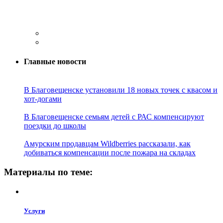
Главные новости
В Благовещенске установили 18 новых точек с квасом и
хот-догами
В Благовещенске семьям детей с РАС компенсируют
поездки до школы
Амурским продавцам Wildberries рассказали, как
добиваться компенсации после пожара на складах
Материалы по теме:
Услуги