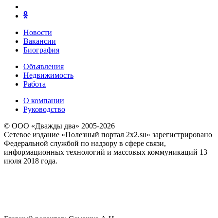
Новости
Вакансии
Биография
Объявления
Недвижимость
Работа
О компании
Руководство
© ООО «Дважды два» 2005-2026
Сетевое издание «Полезный портал 2x2.su» зарегистрировано
Федеральной службой по надзору в сфере связи,
информационных технологий и массовых коммуникаций 13
июля 2018 года.