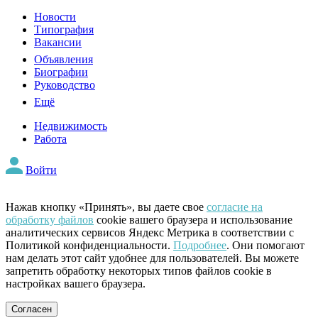
Новости
Типография
Вакансии
Объявления
Биографии
Руководство
Ещё
Недвижимость
Работа
Войти
Нажав кнопку «Принять», вы даете свое
согласие на
обработку файлов
cookie вашего браузера и использование
аналитических сервисов Яндекс Метрика в соответствии с
Политикой конфиденциальности.
Подробнее
. Они помогают
нам делать этот сайт удобнее для пользователей. Вы можете
запретить обработку некоторых типов файлов cookie в
настройках вашего браузера.
Согласен