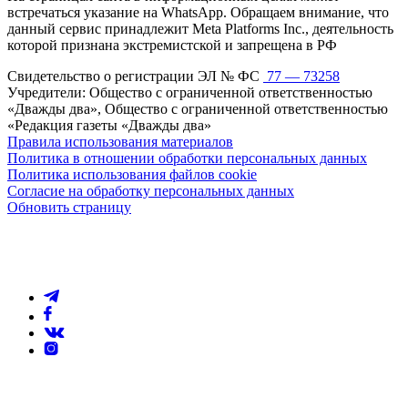
встречаться указание на WhatsApp. Обращаем внимание, что
данный сервис принадлежит Meta Platforms Inc., деятельность
которой признана экстремистской и запрещена в РФ
Свидетельство о регистрации ЭЛ № ФС
77 — 73258
Учредители: Общество с ограниченной ответственностью
«Дважды два», Общество с ограниченной ответственностью
«Редакция газеты «Дважды два»
Правила использования материалов
Политика в отношении обработки персональных данных
Политика использования файлов cookie
Согласие на обработку персональных данных
Обновить страницу