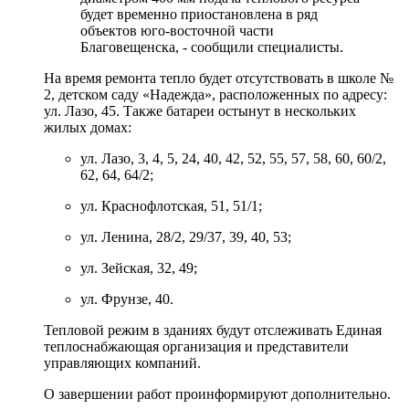
будет временно приостановлена в ряд
объектов юго-восточной части
Благовещенска, - сообщили специалисты.
На время ремонта тепло будет отсутствовать в школе №
2, детском саду «Надежда», расположенных по адресу:
ул. Лазо, 45. Также батареи остынут в нескольких
жилых домах:
ул. Лазо, 3, 4, 5, 24, 40, 42, 52, 55, 57, 58, 60, 60/2,
62, 64, 64/2;
ул. Краснофлотская, 51, 51/1;
ул. Ленина, 28/2, 29/37, 39, 40, 53;
ул. Зейская, 32, 49;
ул. Фрунзе, 40.
Тепловой режим в зданиях будут отслеживать Единая
теплоснабжающая организация и представители
управляющих компаний.
О завершении работ проинформируют дополнительно.