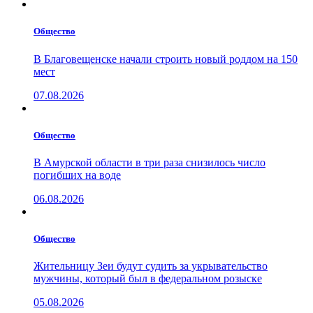
Общество
В Благовещенске начали строить новый роддом на 150
мест
07.08.2026
Общество
В Амурской области в три раза снизилось число
погибших на воде
06.08.2026
Общество
Жительницу Зеи будут судить за укрывательство
мужчины, который был в федеральном розыске
05.08.2026