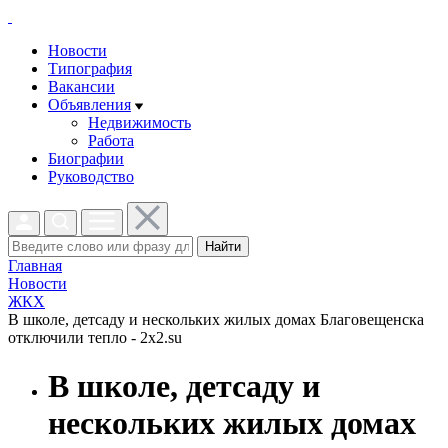
Новости
Типография
Вакансии
Объявления
Недвижимость
Работа
Биографии
Руководство
Найти
Главная
Новости
ЖКХ
В школе, детсаду и нескольких жилых домах Благовещенска
отключили тепло - 2x2.su
В школе, детсаду и
нескольких жилых домах