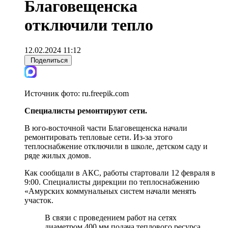
Благовещенска
отключили тепло
12.02.2024 11:12
Поделиться
Источник фото:
ru.freepik.com
Специалисты ремонтируют сети.
В юго-восточной части Благовещенска начали
ремонтировать тепловые сети. Из-за этого
теплоснабжение отключили в школе, детском саду и
ряде жилых домов.
Как сообщали в АКС, работы стартовали 12 февраля в
9:00. Специалисты дирекции по теплоснабжению
«Амурских коммунальных систем начали менять
участок.
В связи с проведением работ на сетях
диаметром 400 мм подача теплового ресурса