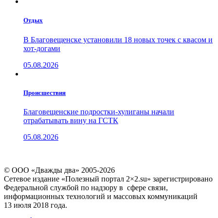
Отдых
В Благовещенске установили 18 новых точек с квасом и
хот-догами
05.08.2026
Проиcшествия
Благовещенские подростки-хулиганы начали
отрабатывать вину на ГСТК
05.08.2026
© ООО «Дважды два» 2005-2026
Сетевое издание «Полезный портал 2×2.su» зарегистрировано
Федеральной службой по надзору в сфере связи,
информационных технологий и массовых коммуникаций
13 июля 2018 года.