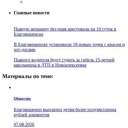
Главные новости
Пьяную женщину без прав арестовали на 10 суток в
Благовещенске
В Благовещенске установили 18 новых точек с квасом и
хот-догами
Пьяного водителя будут судить за гибель 15-летней
школьницы в ДТП в Новоалексеевке
Материалы по теме:
Общество
Благовещенец выплатил детям более полумиллиона
рублей алиментов
07.08.2026