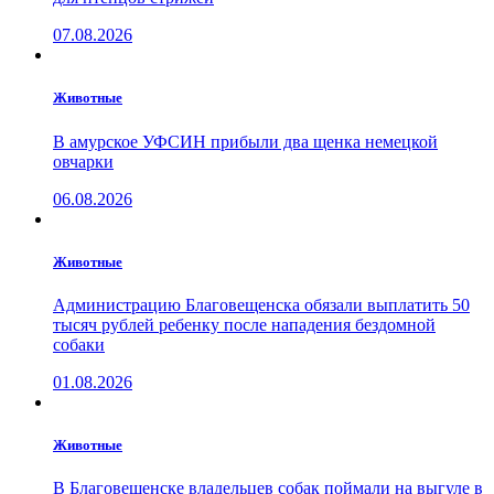
07.08.2026
Животные
В амурское УФСИН прибыли два щенка немецкой
овчарки
06.08.2026
Животные
Администрацию Благовещенска обязали выплатить 50
тысяч рублей ребенку после нападения бездомной
собаки
01.08.2026
Животные
В Благовещенске владельцев собак поймали на выгуле в