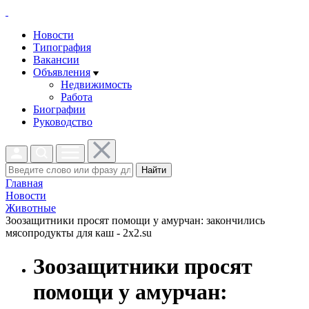
Новости
Типография
Вакансии
Объявления
Недвижимость
Работа
Биографии
Руководство
Найти
Главная
Новости
Животные
Зоозащитники просят помощи у амурчан: закончились
мясопродукты для каш - 2x2.su
Зоозащитники просят
помощи у амурчан: