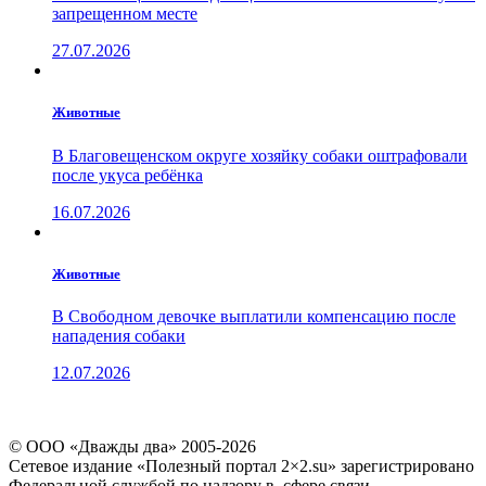
запрещенном месте
27.07.2026
Животные
В Благовещенском округе хозяйку собаки оштрафовали
после укуса ребёнка
16.07.2026
Животные
В Свободном девочке выплатили компенсацию после
нападения собаки
12.07.2026
© ООО «Дважды два» 2005-2026
Сетевое издание «Полезный портал 2×2.su» зарегистрировано
Федеральной службой по надзору в сфере связи,