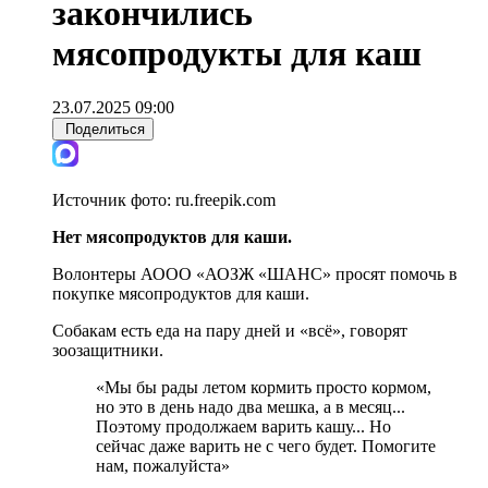
закончились
мясопродукты для каш
23.07.2025 09:00
Поделиться
Источник фото:
ru.freepik.com
Нет мясопродуктов для каши.
Волонтеры АООО «АОЗЖ «ШАНС» просят помочь в
покупке мясопродуктов для каши.
Собакам есть еда на пару дней и «всё», говорят
зоозащитники.
«Мы бы рады летом кормить просто кормом,
но это в день надо два мешка, а в месяц...
Поэтому продолжаем варить кашу... Но
сейчас даже варить не с чего будет. Помогите
нам, пожалуйста»