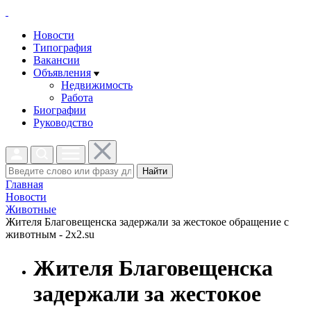
Новости
Типография
Вакансии
Объявления
Недвижимость
Работа
Биографии
Руководство
Найти
Главная
Новости
Животные
Жителя Благовещенска задержали за жестокое обращение с
животным - 2x2.su
Жителя Благовещенска
задержали за жестокое