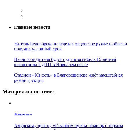
Главные новости
Житель Белогорска переделал отцовское ружье в обрез и
получил условный срок
Пьяного водителя будут судить за гибель 15-летней
школьницы в ДТП в Новоалексеевке
Стадион «Юность» в Благовещенске ждёт масштабная
реконструкция
Материалы по теме:
Животные
Амурскому центру «Гамаюн» нужна помощь с кормом