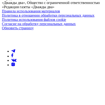
«Дважды два», Общество с ограниченной ответственностью
«Редакция газеты «Дважды два»
Правила использования материалов
Политика в отношении обработки персональных данных
Политика использования файлов cookie
Согласие на обработку персональных данных
Обновить страницу