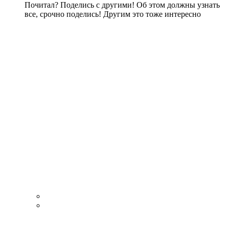
Почитал? Поделись с другими! Об этом должны узнать
все, срочно поделись! Другим это тоже интересно