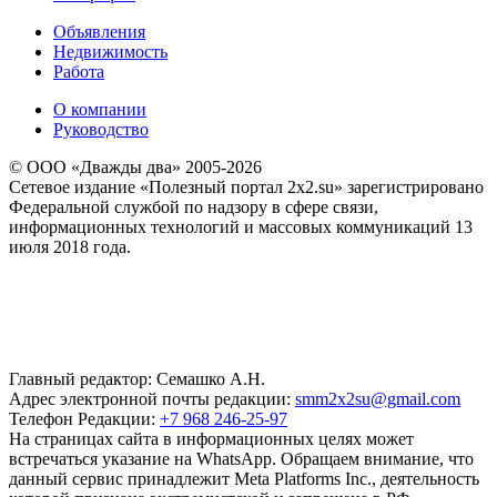
Объявления
Недвижимость
Работа
О компании
Руководство
© ООО «Дважды два» 2005-2026
Сетевое издание «Полезный портал 2x2.su» зарегистрировано
Федеральной службой по надзору в сфере связи,
информационных технологий и массовых коммуникаций 13
июля 2018 года.
Главный редактор: Семашко А.Н.
Адрес электронной почты редакции:
smm2x2su@gmail.com
Телефон Редакции:
+7 968 246-25-97
На страницах сайта в информационных целях может
встречаться указание на WhatsApp. Обращаем внимание, что
данный сервис принадлежит Meta Platforms Inc., деятельность