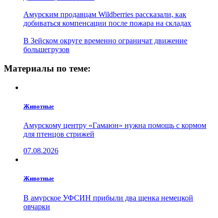
Амурским продавцам Wildberries рассказали, как
добиваться компенсации после пожара на складах
В Зейском округе временно ограничат движение
большегрузов
Материалы по теме:
Животные
Амурскому центру «Гамаюн» нужна помощь с кормом
для птенцов стрижей
07.08.2026
Животные
В амурское УФСИН прибыли два щенка немецкой
овчарки