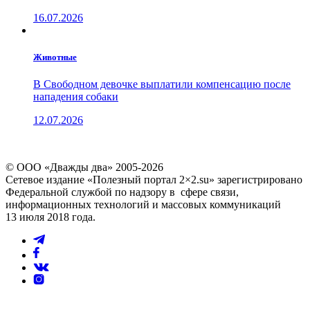
16.07.2026
Животные
В Свободном девочке выплатили компенсацию после
нападения собаки
12.07.2026
© ООО «Дважды два» 2005-2026
Сетевое издание «Полезный портал 2×2.su» зарегистрировано
Федеральной службой по надзору в сфере связи,
информационных технологий и массовых коммуникаций
13 июля 2018 года.