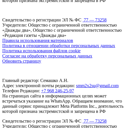
которой признана экстремистской и запрещена в РФ
Свидетельство о регистрации ЭЛ № ФС
77 — 73258
Учредители: Общество с ограниченной ответственностью
«Дважды два», Общество с ограниченной ответственностью
«Редакция газеты «Дважды два»
Правила использования материалов
Политика в отношении обработки персональных данных
Политика использования файлов cookie
Согласие на обработку персональных данных
Обновить страницу
Главный редактор: Семашко А.Н.
Адрес электронной почты редакции:
smm2x2su@gmail.com
Телефон Редакции:
+7 968 246-25-97
На страницах сайта в информационных целях может
встречаться указание на WhatsApp. Обращаем внимание, что
данный сервис принадлежит Meta Platforms Inc., деятельность
которой признана экстремистской и запрещена в РФ
Свидетельство о регистрации ЭЛ № ФС
77 — 73258
Учредители: Общество с ограниченной ответственностью