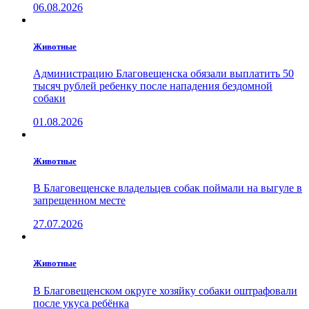
06.08.2026
Животные
Администрацию Благовещенска обязали выплатить 50
тысяч рублей ребенку после нападения бездомной
собаки
01.08.2026
Животные
В Благовещенске владельцев собак поймали на выгуле в
запрещенном месте
27.07.2026
Животные
В Благовещенском округе хозяйку собаки оштрафовали
после укуса ребёнка