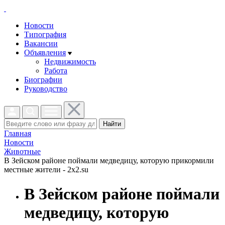
Новости
Типография
Вакансии
Объявления
Недвижимость
Работа
Биографии
Руководство
Найти
Главная
Новости
Животные
В Зейском районе поймали медведицу, которую прикормили
местные жители - 2x2.su
В Зейском районе поймали
медведицу, которую