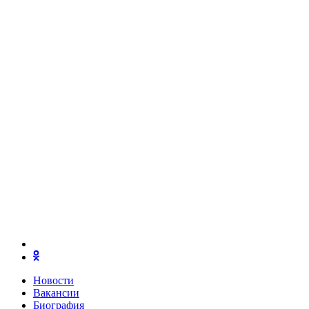
Новости
Вакансии
Биография