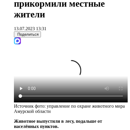
прикормили местные
жители
13.07.2023 13:31
Поделиться
Источник фото:
управление по охране животного мира
Амурской области
Животное выпустили в лесу, подальше от
населённых пунктов.