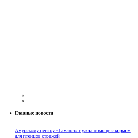
Главные новости
Амурскому центру «Гамаюн» нужна помощь с кормом
для птенцов стрижей