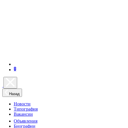
Назад
Новости
Типография
Вакансии
Объявления
Биографии