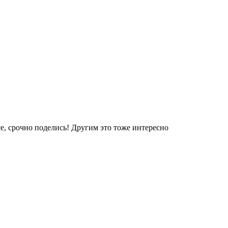
е, срочно поделись! Другим это тоже интересно