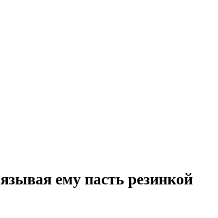
вязывая ему пасть резинкой