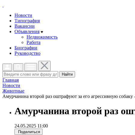
Новости
Типография
Вакансии
Объявления
Недвижимость
Работа
Биографии
Руководство
Найти
Главная
Новости
Животные
Амурчанина второй раз оштрафуют за его агрессивную собаку -
Амурчанина второй раз ошт
24.05.2025 11:00
Поделиться