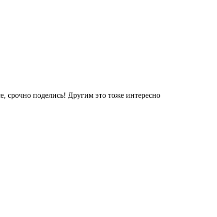
е, срочно поделись! Другим это тоже интересно