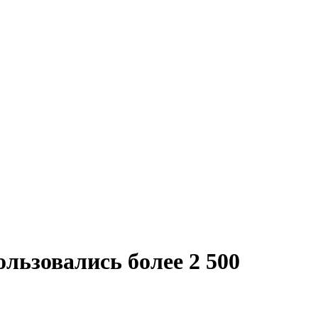
льзовались более 2 500