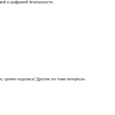
ской и цифровой безопасности.
е, срочно поделись! Другим это тоже интересно